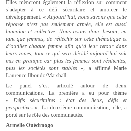
Elles mèneront également la réflexion sur comment
s’adapter à ce défi sécuritaire et amorcer le
développement. «
Aujourd’hui, nous savons que cette
réponse n’est pas seulement armée, elle est aussi
humaine et collective. Nous avons donc besoin, en
tant que femmes, de réfléchir sur cette thématique et
d’outiller chaque femme afin qu’à leur retour dans
leurs zones, tout ce qui sera décidé aujourd’hui soit
mis en pratique car plus les femmes sont résilientes,
plus les sociétés sont stables
», a affirmé Marie
Laurence Ilboudo/Marshall.
Le panel s’est articulé autour de deux
communications. La première a eu pour thème
« Défis sécuritaires : état des lieux, défis et
perspectives »
. La deuxième communication, elle, a
porté sur le rôle des communautés.
Armelle Ouédraogo