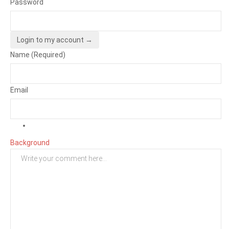
Password
Login to my account →
Name (Required)
Email
Background