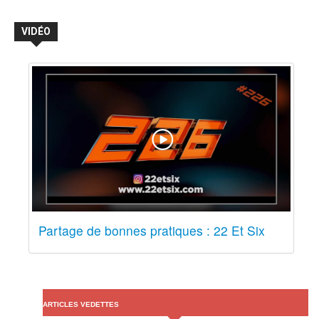
VIDÉO
Partage de bonnes pratiques : 22 Et Six
ARTICLES VEDETTES