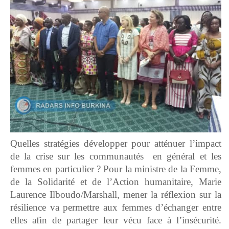
Quelles stratégies développer pour atténuer l’impact
de la crise sur les communautés en général et les
femmes en particulier ? Pour la ministre de la Femme,
de la Solidarité et de l’Action humanitaire, Marie
Laurence Ilboudo/Marshall, mener la réflexion sur la
résilience va permettre aux femmes d’échanger entre
elles afin de partager leur vécu face à l’insécurité.