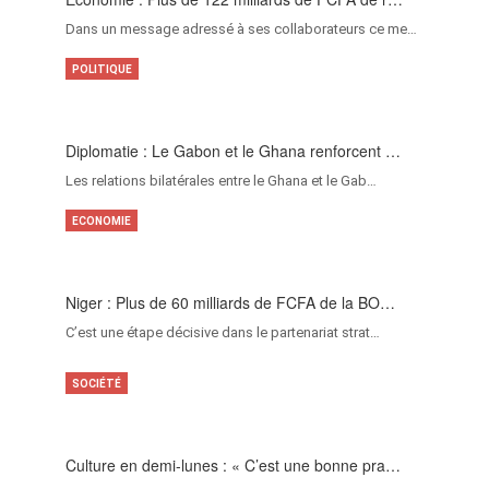
Dans un message adressé à ses collaborateurs ce me…
POLITIQUE
Diplomatie : Le Gabon et le Ghana renforcent …
Les relations bilatérales entre le Ghana et le Gab…
ECONOMIE
Niger : Plus de 60 milliards de FCFA de la BO…
C’est une étape décisive dans le partenariat strat…
SOCIÉTÉ
Culture en demi-lunes : « C’est une bonne pra…