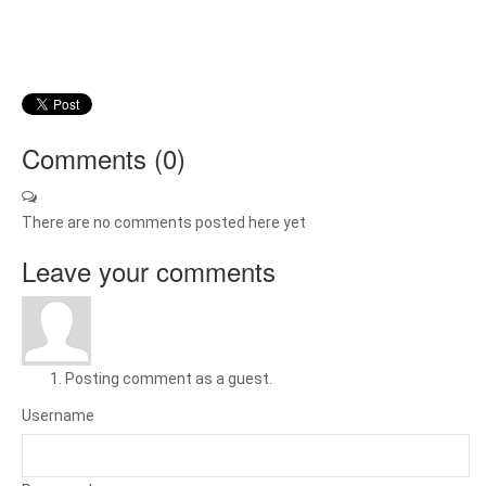
Comments (
0
)
There are no comments posted here yet
Leave your comments
Posting comment as a guest.
Username