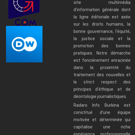
site multimédia
d’information générale dont
la ligne éditoriale est axée
sur les droits humains, la
bonne gouvernance, l’équité,
la justice sociale et la
promotion des bonnes
pratiques. Notre démarche
est foncièrement enracinée
dans la proximité du
traitement des nouvelles et
le strict respect des
principes d’éthique et de
déontologie journalistiques.
Radars Info Burkina est
constitué d’une équipe
motivée et déterminée qui
capitalise une riche
expérience professionnelle