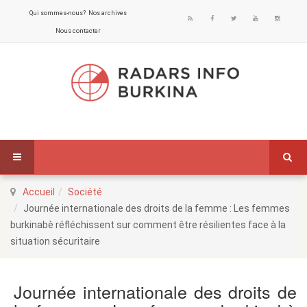
Qui sommes-nous?
Nos archives
Nous contacter
Accueil
Société
Journée internationale des droits de la femme : Les femmes
burkinabè réfléchissent sur comment être résilientes face à la
situation sécuritaire
Journée internationale des droits de