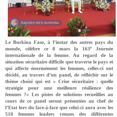
Le Burkina Faso, à l’instar des autres pays du
e
monde, célèbre ce 8 mars la 163
Journée
internationale de la femme. Au regard de la
situation sécuritaire difficile que traverse le pays et
qui affecte énormément les femmes, celles-ci ont
décidé, au travers d’un panel, de réfléchir sur le
thème choisi qui est « Crise sécuritaire : quelle
stratégie pour une meilleure résilience des
femmes ?» Les pistes de solutions recueillies au
cours de ce panel seront présentées au chef de
l’Etat lors du face-à-face que celui-ci aura avec les
510 femmes leaders venues des différentes