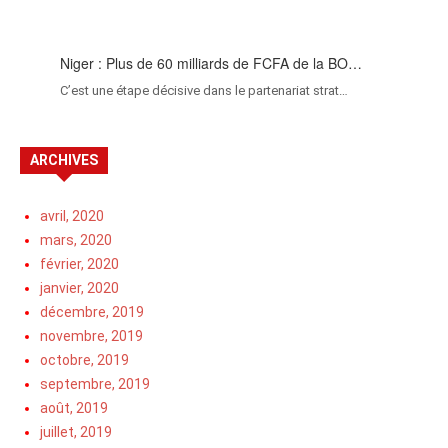
Niger : Plus de 60 milliards de FCFA de la BO…
C’est une étape décisive dans le partenariat strat…
ARCHIVES
avril, 2020
mars, 2020
février, 2020
janvier, 2020
décembre, 2019
novembre, 2019
octobre, 2019
septembre, 2019
août, 2019
juillet, 2019