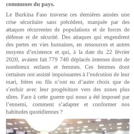
communes du pays.
Le Burkina Faso traverse ces dernières années une
crise sécuritaire sans précédent, marquée par des
attaques récurrentes de populations et de forces de
défense et de sécurité. Des attaques qui engendrent
des pertes en vies humaines, en ressources et autres
moyens d’existence et qui, à la date du 22 février
2020, avaient fait 779 740 déplacés internes dont de
nombreux enfants et femmes. Ces femmes dont
certaines ont assisté impuissantes à l’exécution de leur
mari, frères ou fils n’ont eu d’autre choix que de
s’enfuir avec leur progéniture vers des zones plus
sûres. Face à cette guerre qui nous a été imposeé par
l’ennemi, comment s’adapter et conformer nos
habitudes quotidiennes ?