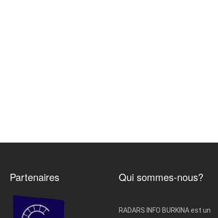
Partenaires
Qui sommes-nous?
RADARS INFO BURKINA est un