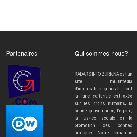
Partenaires
Qui sommes-nous?
RADARS INFO BURKINA est un
site multimédia
d’information générale dont
la ligne éditoriale est axée
sur les droits humains, la
bonne gouvernance, l’équité,
la justice sociale et la
promotion des bonnes
pratiques. Notre démarche