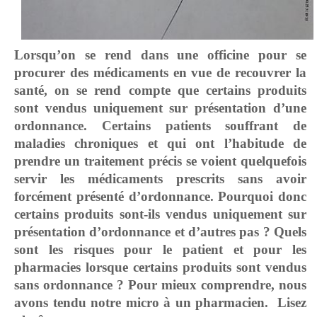
Lorsqu’on se rend dans une officine pour se
procurer des médicaments en vue de recouvrer la
santé, on se rend compte que certains produits
sont vendus uniquement sur présentation d’une
ordonnance. Certains patients souffrant de
maladies chroniques et qui ont l’habitude de
prendre un traitement précis se voient quelquefois
servir les médicaments prescrits sans avoir
forcément présenté d’ordonnance. Pourquoi donc
certains produits sont-ils vendus uniquement sur
présentation d’ordonnance et d’autres pas ? Quels
sont les risques pour le patient et pour les
pharmacies lorsque certains produits sont vendus
sans ordonnance ? Pour mieux comprendre, nous
avons tendu notre micro à un pharmacien. Lisez