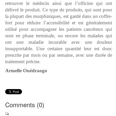
retrouver le médecin ainsi que l’officine qui ont
délivré le produit. Ce type de produits, qui sont pour
la plupart des morphiniques, est gardé dans un coffre-
fort pour réduire l’accessibilité et est généralement
utilisé pour accompagner les patients cancéreux qui
sont en phase terminale, ou encore les malades qui
ont une maladie incurable avec une douleur
insupportable. Une certaine quantité leur est donc
prescrite par mois ou par semaine, avec une durée de
traitement précise.
Armelle Ouédraogo
Comments (
0
)