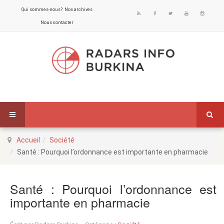
Qui sommes-nous?
Nos archives
Nous contacter
Accueil
Société
Santé : Pourquoi l’ordonnance est importante en pharmacie
Santé : Pourquoi l’ordonnance est
importante en pharmacie