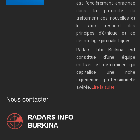
est foncièrement enracinée
dans la proximité du
traitement des nouvelles et
le strict respect des
principes d’éthique et de
déontologie journalistiques.
Radars Info Burkina est
constitué d’une équipe
motivée et déterminée qui
capitalise une riche
expérience professionnelle
avérée.
Lire la suite..
Nous contacter