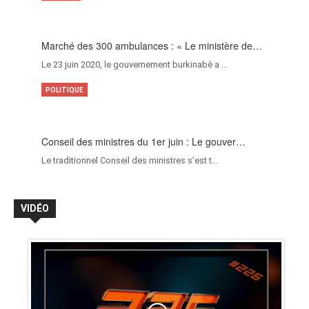
Marché des 300 ambulances : « Le ministère de…
Le 23 juin 2020, le gouvernement burkinabè a …
POLITIQUE
Conseil des ministres du 1er juin : Le gouver…
Le traditionnel Conseil des ministres s’est t…
VIDÉO