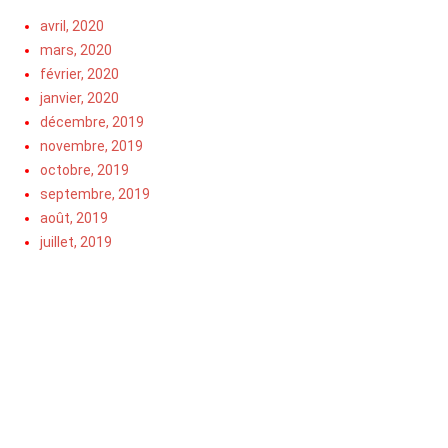
avril, 2020
mars, 2020
février, 2020
janvier, 2020
décembre, 2019
novembre, 2019
octobre, 2019
septembre, 2019
août, 2019
juillet, 2019