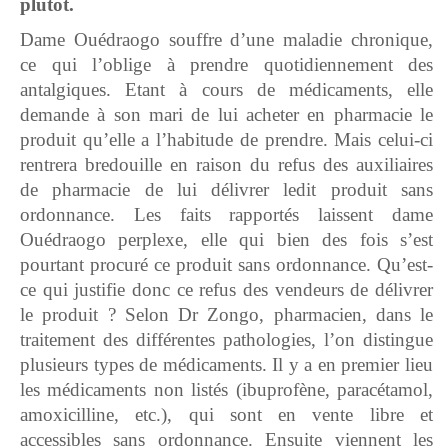
plutôt.
Dame Ouédraogo souffre d’une maladie chronique,
ce qui l’oblige à prendre quotidiennement des
antalgiques. Etant à cours de médicaments, elle
demande à son mari de lui acheter en pharmacie le
produit qu’elle a l’habitude de prendre. Mais celui-ci
rentrera bredouille en raison du refus des auxiliaires
de pharmacie de lui délivrer ledit produit sans
ordonnance. Les faits rapportés laissent dame
Ouédraogo perplexe, elle qui bien des fois s’est
pourtant procuré ce produit sans ordonnance. Qu’est-
ce qui justifie donc ce refus des vendeurs de délivrer
le produit ? Selon Dr Zongo, pharmacien, dans le
traitement des différentes pathologies, l’on distingue
plusieurs types de médicaments. Il y a en premier lieu
les médicaments non listés (ibuprofène, paracétamol,
amoxicilline, etc.), qui sont en vente libre et
accessibles sans ordonnance. Ensuite viennent les