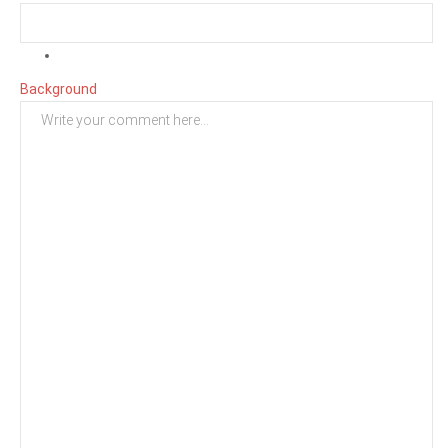
Background