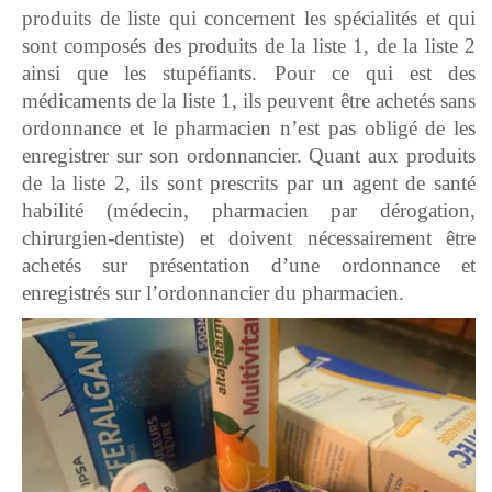
produits de liste qui concernent les spécialités et qui
sont composés des produits de la liste 1, de la liste 2
ainsi que les stupéfiants. Pour ce qui est des
médicaments de la liste 1, ils peuvent être achetés sans
ordonnance et le pharmacien n’est pas obligé de les
enregistrer sur son ordonnancier. Quant aux produits
de la liste 2, ils sont prescrits par un agent de santé
habilité (médecin, pharmacien par dérogation,
chirurgien-dentiste) et doivent nécessairement être
achetés sur présentation d’une ordonnance et
enregistrés sur l’ordonnancier du pharmacien.