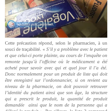
Cette précaution répond, selon le pharmacien, à un
souci de traçabilité. «
S’il y a problème avec le patient
et que celui-ci porte plainte, au cours de l’enquête on
remonte jusqu’à l’officine où le médicament a été
acheté pour savoir avec qui et quel jour il l’a été.
Donc normalement pour un produit de liste qui doit
être enregistré sur l’ordonnancier, si on revient au
niveau de la pharmacie, on doit pouvoir retrouver
l’identité du patient ainsi que son âge, la structure
qui a prescrit le produit, la quantité de produit
demandée ainsi que le nom de la personne qui a