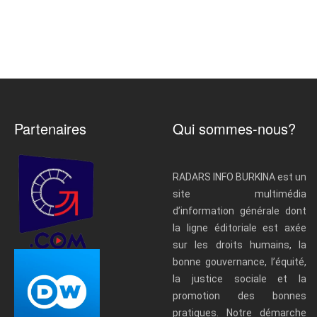
Partenaires
Qui sommes-nous?
RADARS INFO BURKINA est un
site multimédia
d’information générale dont
la ligne éditoriale est axée
sur les droits humains, la
bonne gouvernance, l’équité,
la justice sociale et la
promotion des bonnes
pratiques. Notre démarche