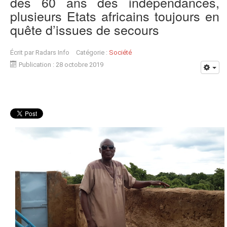
des 60 ans des indépendances,
plusieurs Etats africains toujours en
quête d’issues de secours
Écrit par
Radars Info
Catégorie :
Société
Publication : 28 octobre 2019