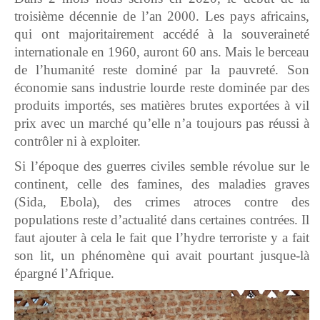
troisième décennie de l’an 2000. Les pays africains,
qui ont majoritairement accédé à la souveraineté
internationale en 1960, auront 60 ans. Mais le berceau
de l’humanité reste dominé par la pauvreté. Son
économie sans industrie lourde reste dominée par des
produits importés, ses matières brutes exportées à vil
prix avec un marché qu’elle n’a toujours pas réussi à
contrôler ni à exploiter.
Si l’époque des guerres civiles semble révolue sur le
continent, celle des famines, des maladies graves
(Sida, Ebola), des crimes atroces contre des
populations reste d’actualité dans certaines contrées. Il
faut ajouter à cela le fait que l’hydre terroriste y a fait
son lit, un phénomène qui avait pourtant jusque-là
épargné l’Afrique.