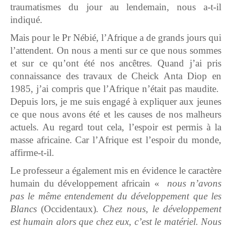
traumatismes du jour au lendemain, nous a-t-il
indiqué.
Mais pour le Pr Nébié, l’Afrique a de grands jours qui
l’attendent. On nous a menti sur ce que nous sommes
et sur ce qu’ont été nos ancêtres. Quand j’ai pris
connaissance des travaux de Cheick Anta Diop en
1985, j’ai compris que l’Afrique n’était pas maudite.
Depuis lors, je me suis engagé à expliquer aux jeunes
ce que nous avons été et les causes de nos malheurs
actuels. Au regard tout cela, l’espoir est permis à la
masse africaine. Car l’Afrique est l’espoir du monde,
affirme-t-il.
Le professeur a également mis en évidence le caractère
humain du développement africain «
nous n’avons
pas le même entendement du développement que les
Blancs
(Occidentaux)
. Chez nous, le développement
est humain alors que chez eux, c’est le matériel. Nous