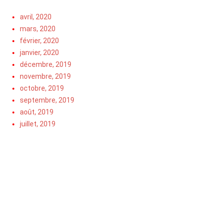
avril, 2020
mars, 2020
février, 2020
janvier, 2020
décembre, 2019
novembre, 2019
octobre, 2019
septembre, 2019
août, 2019
juillet, 2019