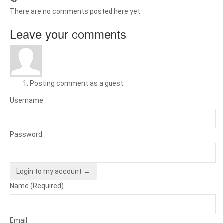
There are no comments posted here yet
Leave your comments
Posting comment as a guest.
Username
Password
Login to my account →
Name (Required)
Email