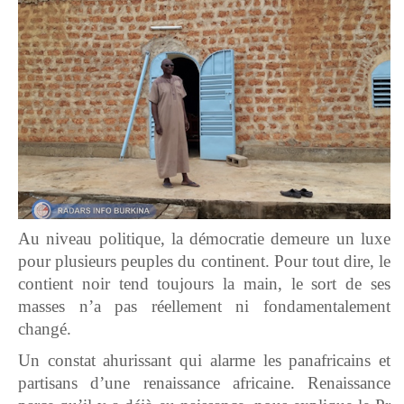
Au niveau politique, la démocratie demeure un luxe
pour plusieurs peuples du continent. Pour tout dire, le
contient noir tend toujours la main, le sort de ses
masses n’a pas réellement ni fondamentalement
changé.
Un constat ahurissant qui alarme les panafricains et
partisans d’une renaissance africaine. Renaissance