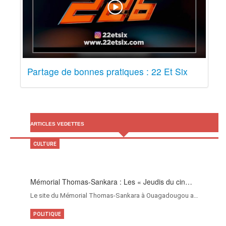
Partage de bonnes pratiques : 22 Et Six
ARTICLES VEDETTES
CULTURE
Mémorial Thomas-Sankara : Les « Jeudis du cin…
Le site du Mémorial Thomas-Sankara à Ouagadougou a…
POLITIQUE