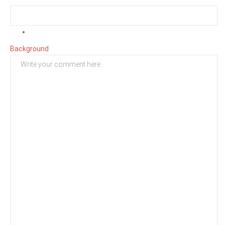
Background