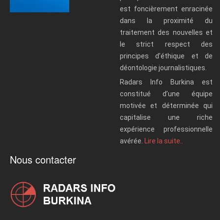
est foncièrement enracinée
dans la proximité du
traitement des nouvelles et
le strict respect des
principes d’éthique et de
déontologie journalistiques.
Radars Info Burkina est
constitué d’une équipe
motivée et déterminée qui
capitalise une riche
expérience professionnelle
avérée.
Lire la suite..
Nous contacter