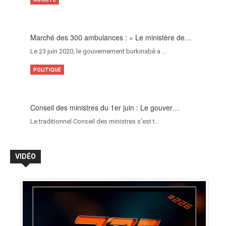
Marché des 300 ambulances : « Le ministère de…
Le 23 juin 2020, le gouvernement burkinabè a …
POLITIQUE
Conseil des ministres du 1er juin : Le gouver…
Le traditionnel Conseil des ministres s’est t…
VIDÉO