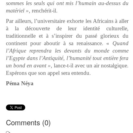
sommes les seuls qui ont mis l’humain au-dessus du
matériel »,
renchérit-il.
Par ailleurs, l’universitaire exhorte les Africains à aller
à la découverte de leur identité culturelle,
traditionnelle et à s’inspirer du passé glorieux du
continent pour aboutir à sa renaissance. «
Quand
l’Afrique reprendra les devants du monde comme
l’Egypte dans l’Antiquité, l’humanité tout entière fera
un bond en avant »,
lance-t-il avec un air nostalgique.
Espérons que son appel sera entendu.
Péma Néya
Comments (
0
)