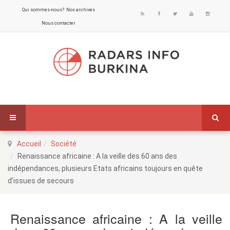
Qui sommes-nous?
Nos archives
Nous contacter
Accueil
Société
Renaissance africaine : A la veille des 60 ans des
indépendances, plusieurs Etats africains toujours en quête
d’issues de secours
Renaissance africaine : A la veille