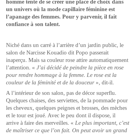
homme tente de se créer une place de choix dans
un univers où la mode capillaire féminine est
l’apanage des femmes. Pour y parvenir, il fait
confiance à son talent.
Niché dans un carré à l’arrière d’un jardin public, le
salon de Narcisse Kouadio dit Popo passerait
inaperçu. Mais sa couleur rose attire automatiquement
l’attention. «
J’ai décidé de peindre la pièce en rose
pour rendre hommage à la femme. Le rose est la
couleur de la féminité et de la douceur
», dit-il.
A l’intérieur de son salon, pas de décor superflu.
Quelques chaises, des serviettes, de la pommade pour
les cheveux, quelques peignes et brosses, des mèches
et le tour est joué. Avec le peu dont il dispose, il
arrive à faire des merveilles. «
Le plus important, c’est
de maîtriser ce que l’on fait. On peut avoir un grand