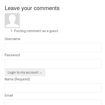
Leave your comments
Posting comment as a guest.
Username
Password
Login to my account →
Name (Required)
Email