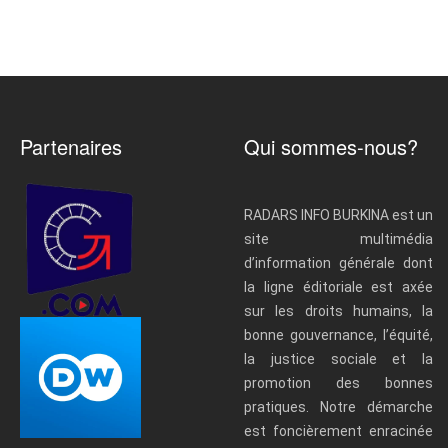
Partenaires
Qui sommes-nous?
RADARS INFO BURKINA est un
site multimédia
d’information générale dont
la ligne éditoriale est axée
sur les droits humains, la
bonne gouvernance, l’équité,
la justice sociale et la
promotion des bonnes
pratiques. Notre démarche
est foncièrement enracinée