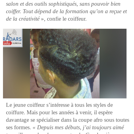
salon et des outils sophistiqués, sans pouvoir bien
coiffer. Tout dépend de la formation qu’on a reçue et
de la créativité
», confie le coiffeur.
Le jeune coiffeur s’intéresse à tous les styles de
coiffure. Mais pour les années à venir, il espère
davantage se spécialiser dans la coupe afro sous toutes
ses formes.
« Depuis mes débuts, j’ai toujours aimé