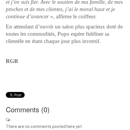
et j’en suis fier. Avec le soutien de ma famille, de mes
proches et de mes clientes, j’ai le moral haut et je
continue d’avancer
», affirme le coiffeur.
En attendant d’ouvrir un salon plus spacieux doté de
toutes les commodités, Popo espère fidéliser sa
clientèle en étant chaque jour plus inventif.
RGB
Comments (
0
)
There are no comments posted here yet