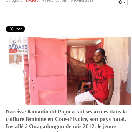
Catégorie :
Société
Publication : 15 février 2018
Narcisse Kouadio dit Popo a fait ses armes dans la
coiffure féminine en Côte-d’Ivoire, son pays natal.
Installé à Ouagadougou depuis 2012, le jeune