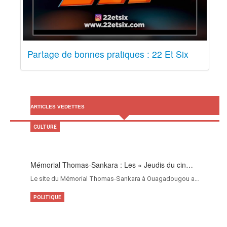
Partage de bonnes pratiques : 22 Et Six
ARTICLES VEDETTES
CULTURE
Mémorial Thomas-Sankara : Les « Jeudis du cin…
Le site du Mémorial Thomas-Sankara à Ouagadougou a…
POLITIQUE