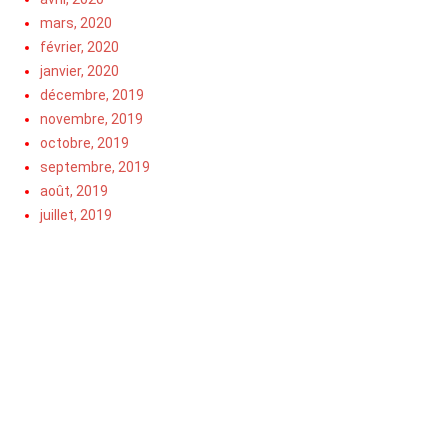
mars, 2020
février, 2020
janvier, 2020
décembre, 2019
novembre, 2019
octobre, 2019
septembre, 2019
août, 2019
juillet, 2019