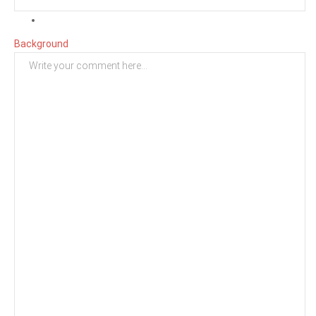
Background