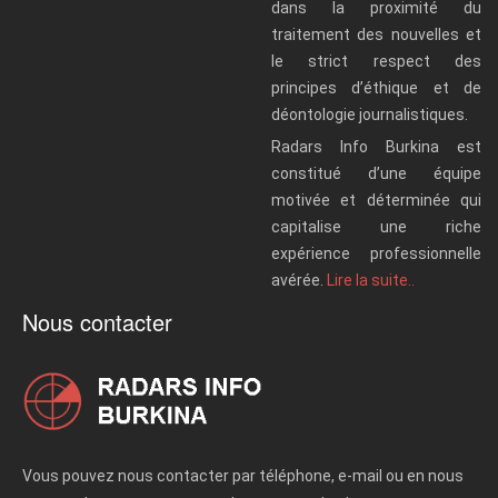
dans la proximité du
traitement des nouvelles et
le strict respect des
principes d’éthique et de
déontologie journalistiques.
Radars Info Burkina est
constitué d’une équipe
motivée et déterminée qui
capitalise une riche
expérience professionnelle
avérée.
Lire la suite..
Nous contacter
Vous pouvez nous contacter par téléphone, e-mail ou en nous