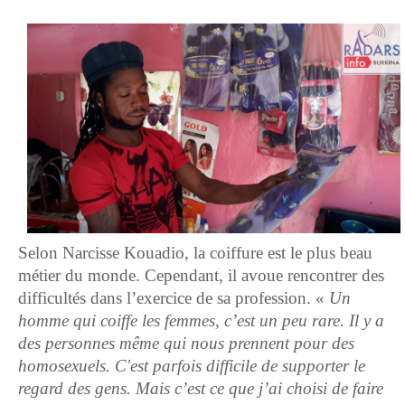
Selon Narcisse Kouadio, la coiffure est le plus beau
métier du monde. Cependant, il avoue rencontrer des
difficultés dans l’exercice de sa profession. «
Un
homme qui coiffe les femmes, c’est un peu rare. Il y a
des personnes même qui nous prennent pour des
homosexuels. C'est parfois difficile de supporter le
regard des gens. Mais c’est ce que j’ai choisi de faire