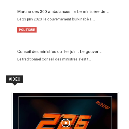
Marché des 300 ambulances : « Le ministère de…
Le 23 juin 2020, le gouvernement burkinabè a …
POLITIQUE
Conseil des ministres du 1er juin : Le gouver…
Le traditionnel Conseil des ministres s’est t…
VIDÉO