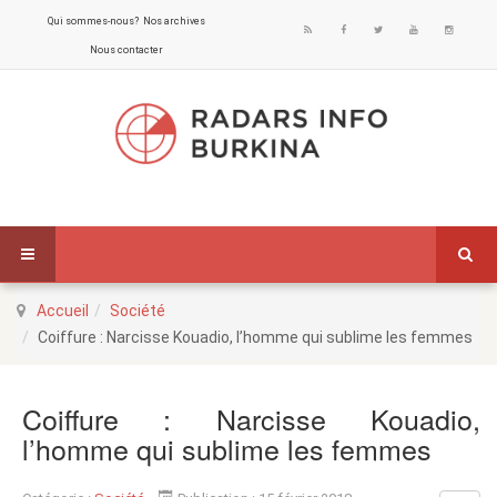
Qui sommes-nous?
Nos archives
Nous contacter
Accueil
Société
Coiffure : Narcisse Kouadio, l’homme qui sublime les femmes
Coiffure : Narcisse Kouadio,
l’homme qui sublime les femmes