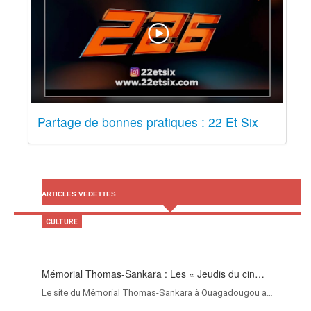
Partage de bonnes pratiques : 22 Et Six
ARTICLES VEDETTES
CULTURE
Mémorial Thomas-Sankara : Les « Jeudis du cin…
Le site du Mémorial Thomas-Sankara à Ouagadougou a…