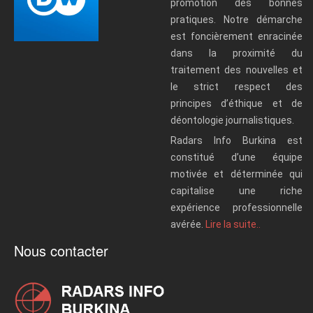
promotion des bonnes
pratiques. Notre démarche
est foncièrement enracinée
dans la proximité du
traitement des nouvelles et
le strict respect des
principes d’éthique et de
déontologie journalistiques.
Radars Info Burkina est
constitué d’une équipe
motivée et déterminée qui
capitalise une riche
expérience professionnelle
avérée.
Lire la suite..
Nous contacter