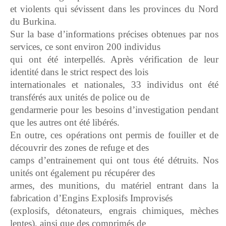
et violents qui sévissent dans les provinces du Nord
du Burkina.
Sur la base d’informations précises obtenues par nos
services, ce sont environ 200 individus
qui ont été interpellés. Après vérification de leur
identité dans le strict respect des lois
internationales et nationales, 33 individus ont été
transférés aux unités de police ou de
gendarmerie pour les besoins d’investigation pendant
que les autres ont été libérés.
En outre, ces opérations ont permis de fouiller et de
découvrir des zones de refuge et des
camps d’entrainement qui ont tous été détruits. Nos
unités ont également pu récupérer des
armes, des munitions, du matériel entrant dans la
fabrication d’Engins Explosifs Improvisés
(explosifs, détonateurs, engrais chimiques, mèches
lentes), ainsi que des comprimés de