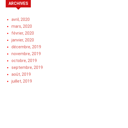
ARCHIVES
avril, 2020
mars, 2020
février, 2020
janvier, 2020
décembre, 2019
novembre, 2019
octobre, 2019
septembre, 2019
août, 2019
juillet, 2019