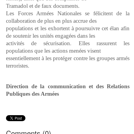
Tramadol et de faux documents.
Les Forces Armées Nationales se félicitent de la
collaboration de plus en plus accrue des
populations et les exhortent à poursuivre cet élan afin
de soutenir les unités engagées dans les
activités de sécurisation. Elles rassurent les
populations que les actions menées visent
essentiellement à les protéger contre les groupes armés
terroristes.
Direction de la communication et des Relations
Publiques des Armées
Comments (
0
)