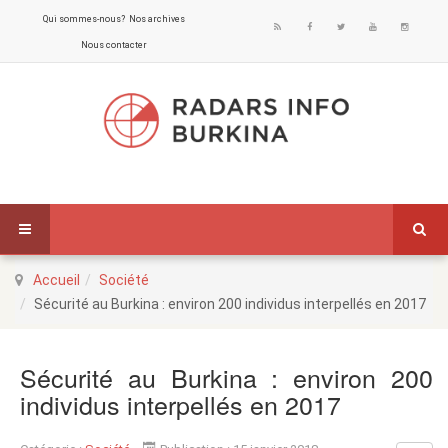
Qui sommes-nous?
Nos archives
Nous contacter
Accueil
Société
Sécurité au Burkina : environ 200 individus interpellés en 2017
Sécurité au Burkina : environ 200
individus interpellés en 2017