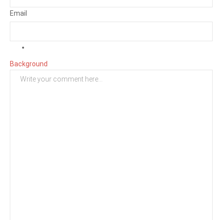
Email
Background