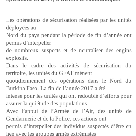
Les opérations de sécurisation réalisées par les unités
déployées au
Nord du pays pendant la période de fin d’année ont
permis d’interpeller
de nombreux suspects et de neutraliser des engins
explosifs.
Dans le cadre des activités de sécurisation du
territoire, les unités du GFAT mènent
quotidiennement des opérations dans le Nord du
Burkina Faso. La fin de l’année 2017 a été
intense pour les unités qui ont redoublé d’efforts pour
assurer la quiétude des populations.
Avec l’appui de l’Armée de l’Air, des unités de
Gendarmerie et de la Police, ces actions ont
permis d’interpeller des individus suspectés d’être en
lien avec les groupes armés extrémistes