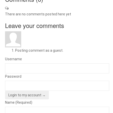
There are no comments posted here yet
Leave your comments
Posting comment as a guest.
Username
Password
Login to my account →
Name (Required)