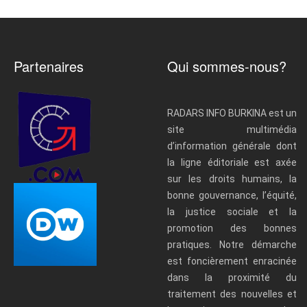
Partenaires
Qui sommes-nous?
RADARS INFO BURKINA est un
site multimédia
d’information générale dont
la ligne éditoriale est axée
sur les droits humains, la
bonne gouvernance, l’équité,
la justice sociale et la
promotion des bonnes
pratiques. Notre démarche
est foncièrement enracinée
dans la proximité du
traitement des nouvelles et