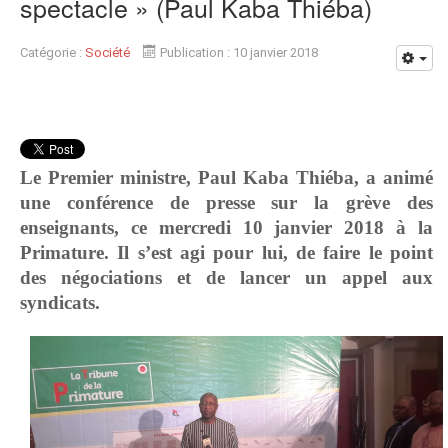
spectacle » (Paul Kaba Thiéba)
Catégorie :
Société
Publication : 10 janvier 2018
Le Premier ministre, Paul Kaba Thiéba, a animé
une conférence de presse sur la grève des
enseignants, ce mercredi 10 janvier 2018 à la
Primature. Il s’est agi pour lui, de faire le point
des négociations et de lancer un appel aux
syndicats.