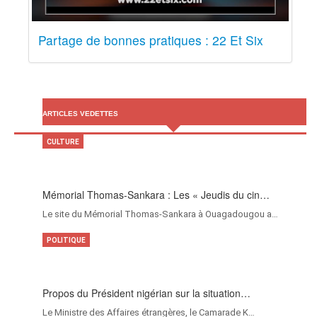
Partage de bonnes pratiques : 22 Et Six
ARTICLES VEDETTES
CULTURE
Mémorial Thomas-Sankara : Les « Jeudis du cin…
Le site du Mémorial Thomas-Sankara à Ouagadougou a…
POLITIQUE
Propos du Président nigérian sur la situation…
Le Ministre des Affaires étrangères, le Camarade K…