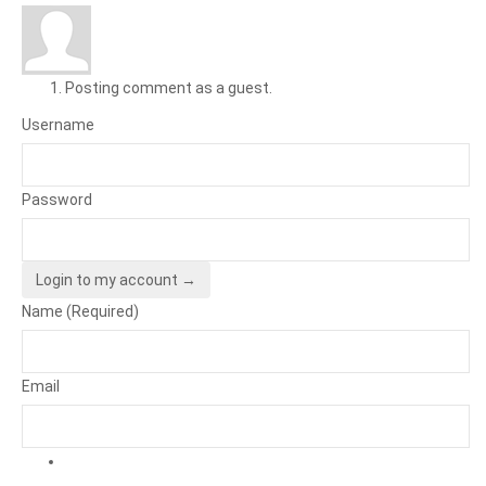
Posting comment as a guest.
Username
Password
Login to my account →
Name (Required)
Email