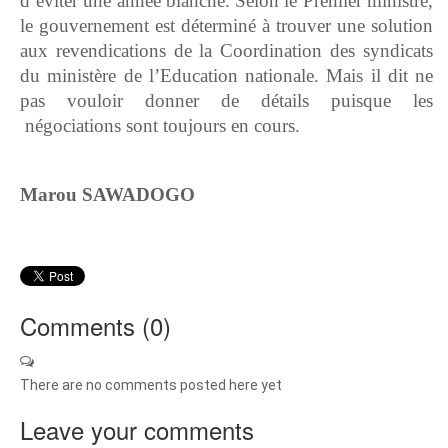
d’éviter une année blanche. Selon le Premier ministre,
le gouvernement est déterminé à trouver une solution
aux revendications de la Coordination des syndicats
du ministère de l’Education nationale. Mais il dit ne
pas vouloir donner de détails puisque les
négociations sont toujours en cours.
Marou SAWADOGO
Comments (
0
)
There are no comments posted here yet
Leave your comments