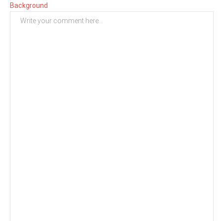
Background