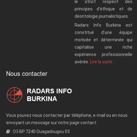
le strict respect des
principes d’éthique et de
déontologie journalistiques.
Radars Info Burkina est
constitué d’une équipe
motivée et déterminée qui
capitalise une riche
expérience professionnelle
avérée.
Lire la suite..
Nous contacter
Vous pouvez nous contacter par téléphone, e-mail ou en nous
envoyant un message sur notre page contact
: O3 BP 7240 Ouagadougou 03