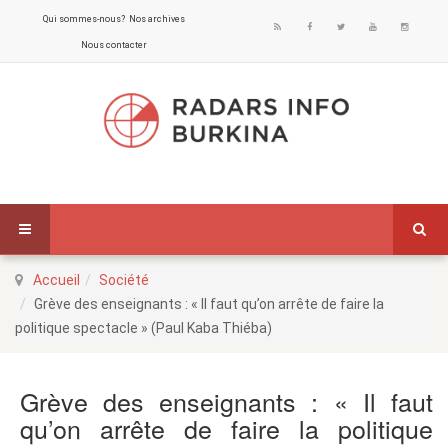
Qui sommes-nous?
Nos archives
Nous contacter
Accueil
Société
Grève des enseignants : « Il faut qu’on arrête de faire la
politique spectacle » (Paul Kaba Thiéba)
Grève des enseignants : « Il faut
qu’on arrête de faire la politique