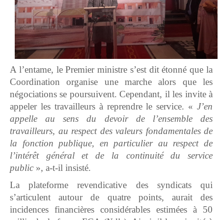
A l’entame, le Premier ministre s’est dit étonné que la
Coordination organise une marche alors que les
négociations se poursuivent. Cependant, il les invite à
appeler les travailleurs à reprendre le service. «
J’en
appelle au sens du devoir de l’ensemble des
travailleurs, au respect des valeurs fondamentales de
la fonction publique, en particulier au respect de
l’intérêt général et de la continuité du service
public
», a-t-il insisté.
La plateforme revendicative des syndicats qui
s’articulent autour de quatre points, aurait des
incidences financières considérables estimées à 50