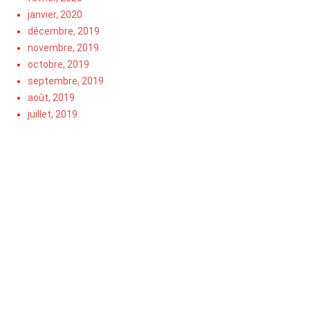
janvier, 2020
décembre, 2019
novembre, 2019
octobre, 2019
septembre, 2019
août, 2019
juillet, 2019