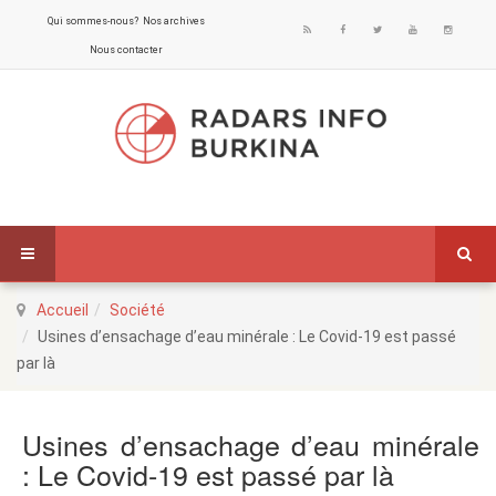
Qui sommes-nous?
Nos archives
Nous contacter
Accueil
Société
Usines d’ensachage d’eau minérale : Le Covid-19 est passé
par là
Usines d’ensachage d’eau minérale
: Le Covid-19 est passé par là