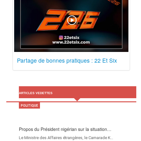
Partage de bonnes pratiques : 22 Et Six
ARTICLES VEDETTES
POLITIQUE
Propos du Président nigérian sur la situation…
Le Ministre des Affaires étrangères, le Camarade K…