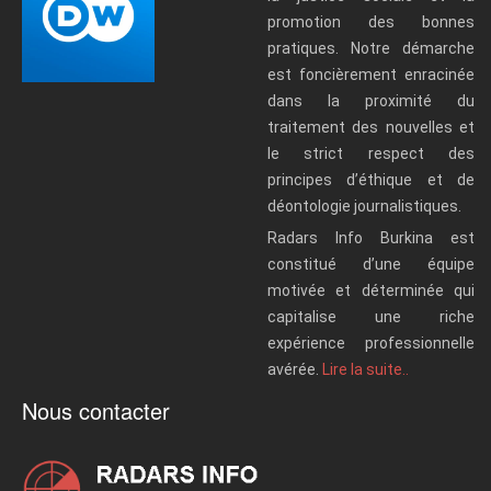
promotion des bonnes
pratiques. Notre démarche
est foncièrement enracinée
dans la proximité du
traitement des nouvelles et
le strict respect des
principes d’éthique et de
déontologie journalistiques.
Radars Info Burkina est
constitué d’une équipe
motivée et déterminée qui
capitalise une riche
expérience professionnelle
avérée.
Lire la suite..
Nous contacter