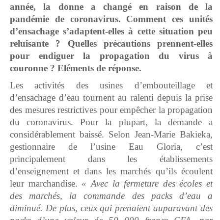
année, la donne a changé en raison de la
pandémie de coronavirus. Comment ces unités
d’ensachage s’adaptent-elles à cette situation peu
reluisante ? Quelles précautions prennent-elles
pour endiguer la propagation du virus à
couronne ? Eléments de réponse.
Les activités des usines d’embouteillage et
d’ensachage d’eau tournent au ralenti depuis la prise
des mesures restrictives pour empêcher la propagation
du coronavirus. Pour la plupart, la demande a
considérablement baissé. Selon Jean-Marie Bakieka,
gestionnaire de l’usine Eau Gloria, c’est
principalement dans les établissements
d’enseignement et dans les marchés qu’ils écoulent
leur marchandise.
« Avec la fermeture des écoles et
des marchés, la commande des packs d’eau a
diminué. De plus, ceux qui prenaient auparavant des