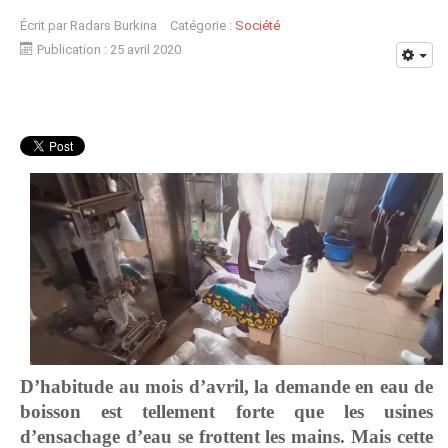
Écrit par
Radars Burkina
Catégorie :
Société
Publication : 25 avril 2020
D’habitude au mois d’avril, la demande en eau de
boisson est tellement forte que les usines
d’ensachage d’eau se frottent les mains. Mais cette