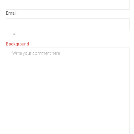
Email
Background