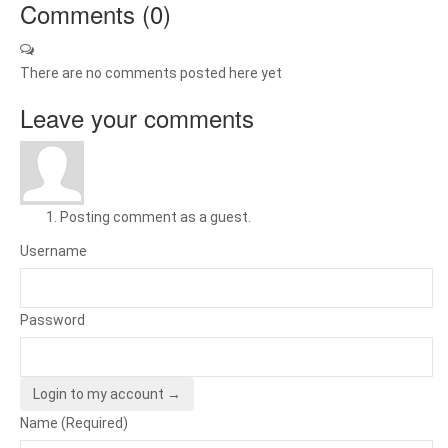
Comments (
0
)
There are no comments posted here yet
Leave your comments
Posting comment as a guest.
Username
Password
Login to my account →
Name (Required)