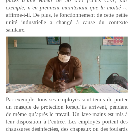
packs d’une valeur de 50 000 francs CFA, par
exemple, n’en prennent maintenant que la moitié »
,
affirme-t-il. De plus, le fonctionnement de cette petite
unité industrielle a changé à cause du contexte
sanitaire.
Par exemple, tous ses employés sont tenus de porter
un masque de protection lorsqu’ils arrivent, pendant
de même qu’après le travail. Un lave-mains est mis à
leur disposition à l’entrée. Les employés portent des
chaussures désinfectées, des chapeaux ou des foulards