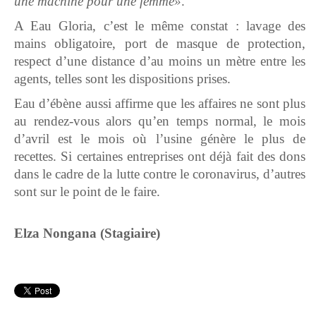
une machine pour une femme»
.
A Eau Gloria, c’est le même constat : lavage des
mains obligatoire, port de masque de protection,
respect d’une distance d’au moins un mètre entre les
agents, telles sont les dispositions prises.
Eau d’ébène aussi affirme que les affaires ne sont plus
au rendez-vous alors qu’en temps normal, le mois
d’avril est le mois où l’usine génère le plus de
recettes. Si certaines entreprises ont déjà fait des dons
dans le cadre de la lutte contre le coronavirus, d’autres
sont sur le point de le faire.
Elza Nongana (Stagiaire)