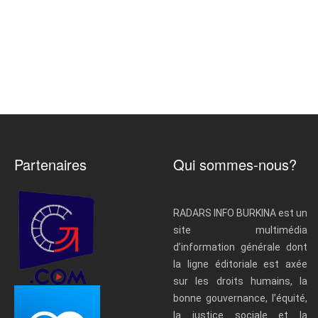
Partenaires
Qui sommes-nous?
RADARS INFO BURKINA est un
site multimédia
d’information générale dont
la ligne éditoriale est axée
sur les droits humains, la
bonne gouvernance, l’équité,
la justice sociale et la