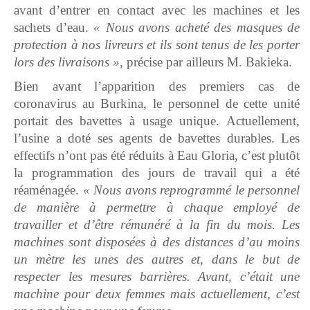
avant d’entrer en contact avec les machines et les
sachets d’eau.
« Nous avons acheté des masques de
protection à nos livreurs et ils sont tenus de les porter
lors des livraisons »
, précise par ailleurs M. Bakieka.
Bien avant l’apparition des premiers cas de
coronavirus au Burkina, le personnel de cette unité
portait des bavettes à usage unique. Actuellement,
l’usine a doté ses agents de bavettes durables. Les
effectifs n’ont pas été réduits à Eau Gloria, c’est plutôt
la programmation des jours de travail qui a été
réaménagée.
« Nous avons reprogrammé le personnel
de manière à permettre à chaque employé de
travailler et d’être rémunéré à la fin du mois. Les
machines sont disposées à des distances d’au moins
un mètre les unes des autres et, dans le but de
respecter les mesures barrières. Avant, c’était une
machine pour deux femmes mais actuellement, c’est