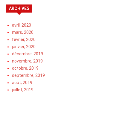
ARCHIVES
avril, 2020
mars, 2020
février, 2020
janvier, 2020
décembre, 2019
novembre, 2019
octobre, 2019
septembre, 2019
août, 2019
juillet, 2019