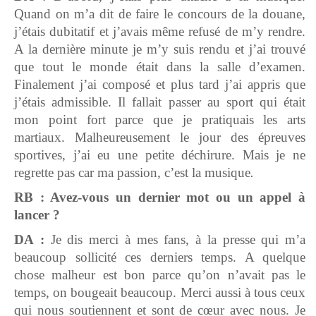
Quand on m’a dit de faire le concours de la douane,
j’étais dubitatif et j’avais même refusé de m’y rendre.
A la dernière minute je m’y suis rendu et j’ai trouvé
que tout le monde était dans la salle d’examen.
Finalement j’ai composé et plus tard j’ai appris que
j’étais admissible. Il fallait passer au sport qui était
mon point fort parce que je pratiquais les arts
martiaux. Malheureusement le jour des épreuves
sportives, j’ai eu une petite déchirure. Mais je ne
regrette pas car ma passion, c’est la musique
.
RB : Avez-vous un dernier mot ou un appel à
lancer ?
DA :
Je dis merci à mes fans, à la presse qui m’a
beaucoup sollicité ces derniers temps. A quelque
chose malheur est bon parce qu’on n’avait pas le
temps, on bougeait beaucoup. Merci aussi à tous ceux
qui nous soutiennent et sont de cœur avec nous. Je