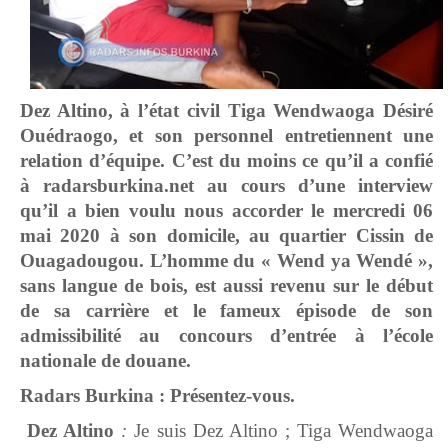
Dez Altino, à l’état civil Tiga Wendwaoga Désiré
Ouédraogo, et son personnel entretiennent une
relation d’équipe. C’est du moins ce qu’il a confié
à radarsburkina.net au cours d’une interview
qu’il a bien voulu nous accorder le mercredi 06
mai 2020 à son domicile, au quartier Cissin de
Ouagadougou. L’homme du « Wend ya Wendé »,
sans langue de bois, est aussi revenu sur le début
de sa carrière et le fameux épisode de son
admissibilité au concours d’entrée à l’école
nationale de douane.
Radars Burkina : Présentez-vous.
Dez Altino
:
Je suis Dez Altino ; Tiga Wendwaoga