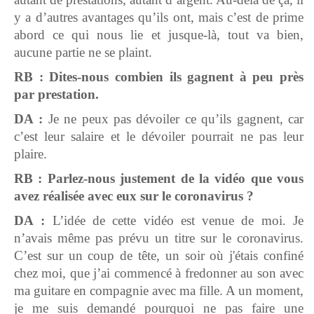
y a d’autres avantages qu’ils ont, mais c’est de prime
abord ce qui nous lie et jusque-là, tout va bien,
aucune partie ne se plaint.
RB : Dites-nous combien ils gagnent à peu près
par prestation.
DA :
Je ne peux pas dévoiler ce qu’ils gagnent, car
c’est leur salaire et le dévoiler pourrait ne pas leur
plaire.
RB : Parlez-nous justement de la vidéo que vous
avez réalisée avec eux sur le coronavirus ?
DA :
L’idée de cette vidéo est venue de moi. Je
n’avais même pas prévu un titre sur le coronavirus.
C’est sur un coup de tête, un soir où j'étais confiné
chez moi, que j’ai commencé à fredonner au son avec
ma guitare en compagnie avec ma fille. A un moment,
je me suis demandé pourquoi ne pas faire une