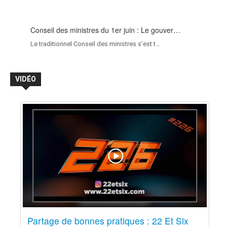
Conseil des ministres du 1er juin : Le gouver…
Le traditionnel Conseil des ministres s’est t…
VIDÉO
Partage de bonnes pratiques : 22 Et Six