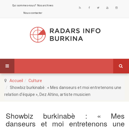
Qui sommes-nous?
Nos archives
Nous contacter
Accueil
Culture
Showbiz burkinabè : « Mes danseurs et moi entretenons une
relation d’équipe », Dez Altino, artiste musicien
Showbiz burkinabè : « Mes
danseurs et moi entretenons une