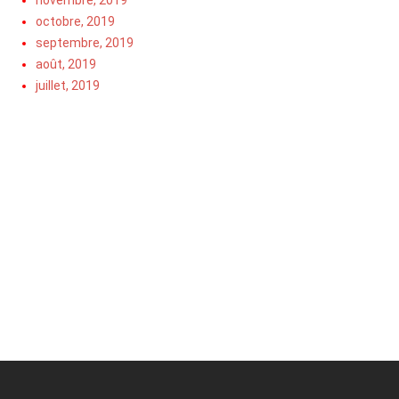
octobre, 2019
septembre, 2019
août, 2019
juillet, 2019