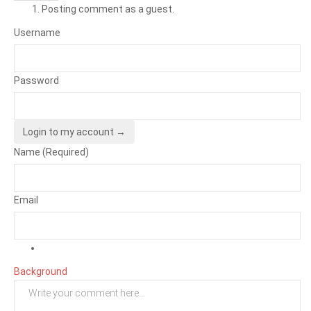
Posting comment as a guest.
Username
Password
Login to my account →
Name (Required)
Email
Background