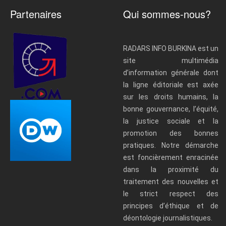
Partenaires
Qui sommes-nous?
RADARS INFO BURKINA est un
site multimédia
d’information générale dont
la ligne éditoriale est axée
sur les droits humains, la
bonne gouvernance, l’équité,
la justice sociale et la
promotion des bonnes
pratiques. Notre démarche
est foncièrement enracinée
dans la proximité du
traitement des nouvelles et
le strict respect des
principes d’éthique et de
déontologie journalistiques.