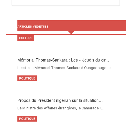
ARTICLES VEDETTES
CULTURE
Mémorial Thomas-Sankara : Les « Jeudis du cin…
Le site du Mémorial Thomas-Sankara à Ouagadougou a…
POLITIQUE
Propos du Président nigérian sur la situation…
Le Ministre des Affaires étrangères, le Camarade K…
POLITIQUE