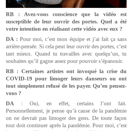
RB : Avez-vous conscience que la vidéo est
susceptible de leur ouvrir des portes. Quel a été
votre intention en réalisant cette vidéo avec eux ?
DA :
Pour moi, c’est mon équipe et j’ai fait ça sans
arrière-pensée. Si cela peut leur ouvrir des portes, c’est
tant mieux. Quand tu travailles avec quelqu’un, tu
souhaites qu’il gagne assez pour pouvoir s’épanouir
.
RB : Certaines artistes ont invoqué la crise du
COVID-19 pour limoger leurs danseurs ou ont
tout simplement refusé de les payer. Qu’en pensez-
vous ?
DA
: Oui, en effet, certains l’ont fait.
Personnellement, je pense qu’à cause de la pandémie
on ne devrait pas limoger des gens. De toute façon
tout doit continuer après la pandémie. Pour moi, c’est