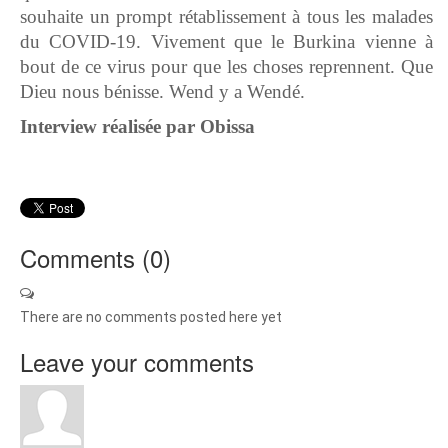
souhaite un prompt rétablissement à tous les malades
du COVID-19. Vivement que le Burkina vienne à
bout de ce virus pour que les choses reprennent. Que
Dieu nous bénisse. Wend y a Wendé.
Interview réalisée par Obissa
Comments (
0
)
There are no comments posted here yet
Leave your comments