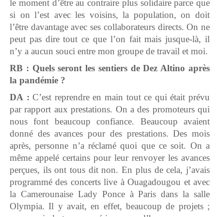
le moment d’être au contraire plus solidaire parce que
si on l’est avec les voisins, la population, on doit
l’être davantage avec ses collaborateurs directs. On ne
peut pas dire tout ce que l’on fait mais jusque-là, il
n’y a aucun souci entre mon groupe de travail et moi.
RB : Quels seront les sentiers de Dez Altino après
la pandémie ?
DA :
C’est reprendre en main tout ce qui était prévu
par rapport aux prestations. On a des promoteurs qui
nous font beaucoup confiance. Beaucoup avaient
donné des avances pour des prestations. Des mois
après, personne n’a réclamé quoi que ce soit. On a
même appelé certains pour leur renvoyer les avances
perçues, ils ont tous dit non. En plus de cela, j’avais
programmé des concerts live à Ouagadougou et avec
la Camerounaise Lady Ponce à Paris dans la salle
Olympia. Il y avait, en effet, beaucoup de projets ;