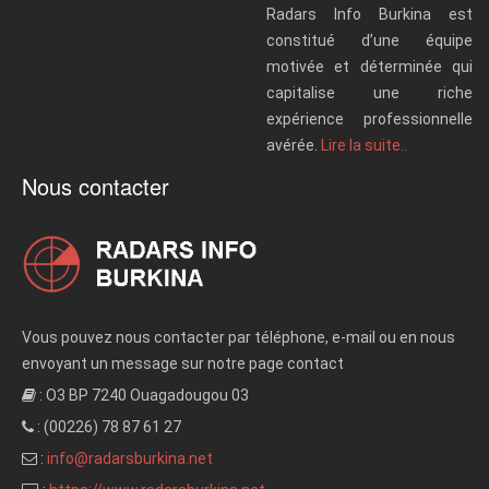
Radars Info Burkina est
constitué d’une équipe
motivée et déterminée qui
capitalise une riche
expérience professionnelle
avérée.
Lire la suite..
Nous contacter
Vous pouvez nous contacter par téléphone, e-mail ou en nous
envoyant un message sur notre page contact
: O3 BP 7240 Ouagadougou 03
: (00226) 78 87 61 27
:
info@radarsburkina.net