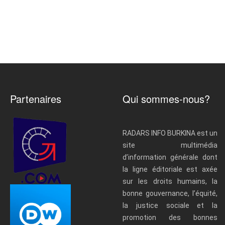
Partenaires
Qui sommes-nous?
RADARS INFO BURKINA est un
site multimédia
d’information générale dont
la ligne éditoriale est axée
sur les droits humains, la
bonne gouvernance, l’équité,
la justice sociale et la
promotion des bonnes