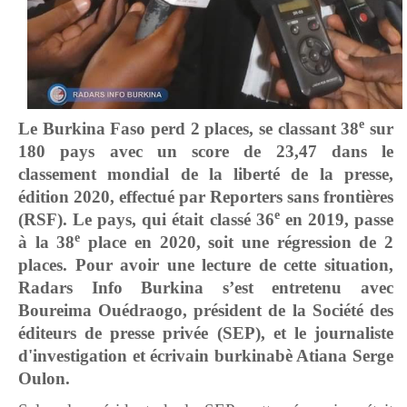
e
Le Burkina Faso perd 2 places, se classant 38
sur
180 pays avec un score de 23,47 dans le
classement mondial de la liberté de la presse,
édition 2020, effectué par Reporters sans frontières
e
(RSF). Le pays, qui était classé 36
en 2019, passe
e
à la 38
place en 2020, soit une régression de 2
places. Pour avoir une lecture de cette situation,
Radars Info Burkina s’est entretenu avec
Boureima Ouédraogo, président de la Société des
éditeurs de presse privée (SEP), et le journaliste
d'investigation et écrivain burkinabè Atiana Serge
Oulon.