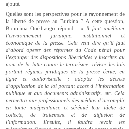
ajouté.
Quelles sont les perspectives pour le rayonnement de
la liberté de presse au Burkina ? A cette question,
Boureima Ouédraogo répond : «
Il faut améliorer
l’environnement juridique, institutionnel et
économique de la presse. Cela veut dire qu’il faut
d’abord opérer des réformes du Code pénal pour
l’expurger des dispositions liberticides y inscrites au
nom de la lutte contre le terrorisme, réviser les lois
portant régimes juridiques de la presse écrite, en
ligne et audiovisuelle ; adopter les décrets
d’application de la loi portant accès à l’information
publique et aux documents administratifs, etc. Cela
permettra aux professionnels des médias d’accomplir
en toute indépendance et sérénité leur tâche de
collecte, de traitement et de diffusion de
l’information. Ensuite, il faudra revoir les