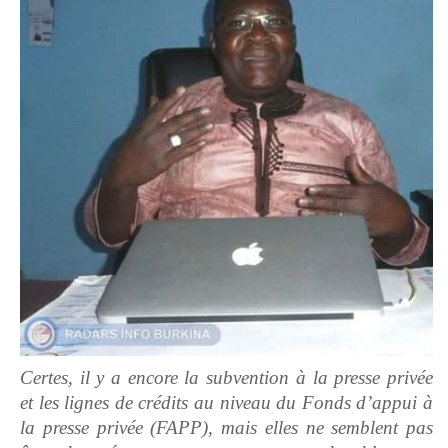
Certes, il y a encore la subvention à la presse privée
et les lignes de crédits au niveau du Fonds d’appui à
la presse privée (FAPP), mais elles ne semblent pas