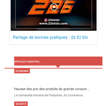
Partage de bonnes pratiques : 22 Et Six
ARTICLES VEDETTES
ECONOMIE
Hausse des prix des produits de grande consom…
Le Camarade ministre de l'Industrie, du Commerce…
SOCIÉTÉ