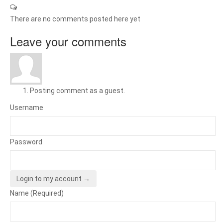
There are no comments posted here yet
Leave your comments
Posting comment as a guest.
Username
Password
Login to my account →
Name (Required)