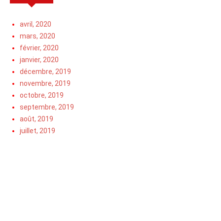
avril, 2020
mars, 2020
février, 2020
janvier, 2020
décembre, 2019
novembre, 2019
octobre, 2019
septembre, 2019
août, 2019
juillet, 2019