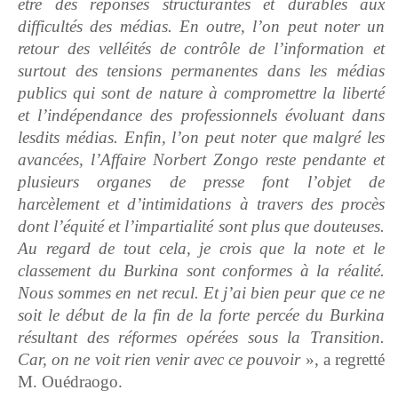
être des réponses structurantes et durables aux
difficultés des médias. En outre, l’on peut noter un
retour des velléités de contrôle de l’information et
surtout des tensions permanentes dans les médias
publics qui sont de nature à compromettre la liberté
et l’indépendance des professionnels évoluant dans
lesdits médias. Enfin, l’on peut noter que malgré les
avancées, l’Affaire Norbert Zongo reste pendante et
plusieurs organes de presse font l’objet de
harcèlement et d’intimidations à travers des procès
dont l’équité et l’impartialité sont plus que douteuses.
Au regard de tout cela, je crois que la note et le
classement du Burkina sont conformes à la réalité.
Nous sommes en net recul. Et j’ai bien peur que ce ne
soit le début de la fin de la forte percée du Burkina
résultant des réformes opérées sous la Transition.
Car, on ne voit rien venir avec ce pouvoir
», a regretté
M. Ouédraogo.