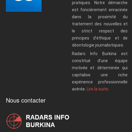
pratiques. Notre démarche
est foncièrement enracinée
dans la proximité du
traitement des nouvelles et
le strict respect des
principes d’éthique et de
déontologie journalistiques.
Radars Info Burkina est
constitué d’une équipe
motivée et déterminée qui
capitalise une riche
expérience professionnelle
avérée.
Lire la suite..
Nous contacter