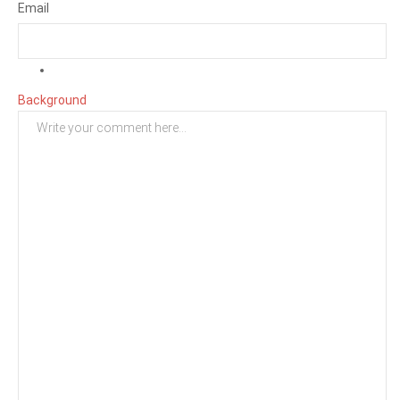
Email
Background