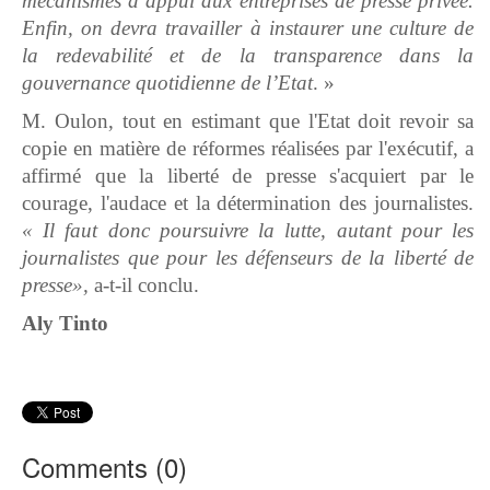
mécanismes d’appui aux entreprises de presse privée.
Enfin, on devra travailler à instaurer une culture de
la redevabilité et de la transparence dans la
gouvernance quotidienne de l’Etat
. »
M. Oulon, tout en estimant que l'Etat doit revoir sa
copie en matière de réformes réalisées par l'exécutif, a
affirmé que la liberté de presse s'acquiert par le
courage, l'audace et la détermination des journalistes.
« Il faut donc poursuivre la lutte, autant pour les
journalistes que pour les défenseurs de la liberté de
presse»,
a-t-il conclu.
Aly Tinto
Comments (
0
)