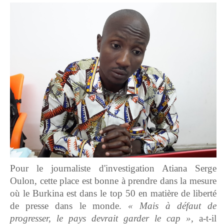
Pour le journaliste d'investigation Atiana Serge
Oulon, cette place est bonne à prendre dans la mesure
où le Burkina est dans le top 50 en matière de liberté
de presse dans le monde.
« Mais à défaut de
progresser, le pays devrait garder le cap »,
a-t-il