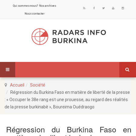
Qui sommes-nous?
Nos archives
Nous contacter
Accueil
Société
Régression du Burkina Faso en matière de liberté de la presse
: « Occuper le 38e rang est une prouesse, au regard des réalités
de la presse burkinabè », Boureima Ouédraogo
Régression du Burkina Faso en