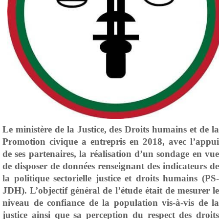
Le ministère de la Justice, des Droits humains et de la
Promotion civique a entrepris en 2018, avec l’appui
de ses partenaires, la réalisation d’un sondage en vue
de disposer de données renseignant des indicateurs de
la politique sectorielle justice e
t droits humains (PS
JDH). L’objectif général de l’étude était de mesurer le
niveau de confiance de la population vis-à-vis de la
justice ainsi que sa perception du respect des droits