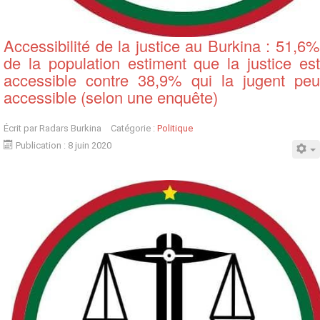
Accessibilité de la justice au Burkina : 51,6%
de la population estiment que la justice est
accessible contre 38,9% qui la jugent peu
accessible (selon une enquête)
Écrit par
Radars Burkina
Catégorie :
Politique
Publication : 8 juin 2020