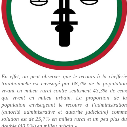
En effet, on peut observer que le recours à la chefferie
traditionnelle est envisagé par 68,7% de la population
vivant en milieu rural contre seulement 43,3% de ceux
qui vivent en milieu urbain. La proportion de la
population envisageant le recours à l’administration
(autorité administrative et autorité judiciaire) comme
solution est de 25,7% en milieu rural et un peu plus du
double (40,9%) en milieu urbain »
.