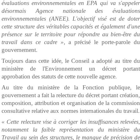
évaluations environnementales en EPA qui va s'appeler
désormais Agence nationale des évaluations
environnementales (ANEE). L'objectif visé est de doter
cette structure des véritables capacités et également d'une
présence sur le territoire pour répondre au bien-être du
travail dans ce cadre »,
a précisé le porte-parole d
gouvernement.
Toujours dans cette idée, le Conseil a adopté au titre du
ministère de l'Environnement un décret portant
approbation des statuts de cette nouvelle agence.
Au titre du ministère de la Fonction publique, le
gouvernement a fait la relecture du décret portant création,
composition, attribution et organisation de la commission
consultative relative aux normes internationales du travail.
« Cette relecture vise à corriger les insuffisances relevées,
notamment la faible représentation du ministère du
Travail au sein des structures, le manque de précision de