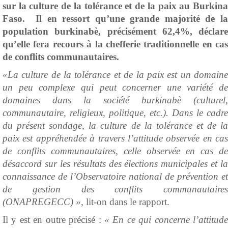
sur la culture de la tolérance et de la paix au Burkina
Faso.
Il en ressort qu’une grande majorité de l
population burkinabè, précisément 62,4%, déclare
qu’elle fera recours à la chefferie traditionnelle en cas
de conflits communautaires.
«La culture de la tolérance et de la paix est un domaine
un peu complexe qui peut concerner une variété de
domaines dans la société burkinabè (culturel,
communautaire, religieux, politique, etc.). Dans le cadre
du présent sondage, la culture de la tolérance et de la
paix est appréhendée à travers l’attitude observée en cas
de conflits communautaires, celle observée en cas de
désaccord sur les résultats des élections municipales et la
connaissance de l’Observatoire national de prévention et
de gestion des conflits communautaires
(ONAPREGECC) »,
lit-on dans le rapport.
Il y est en outre précisé :
« En ce qui concerne l’attitud