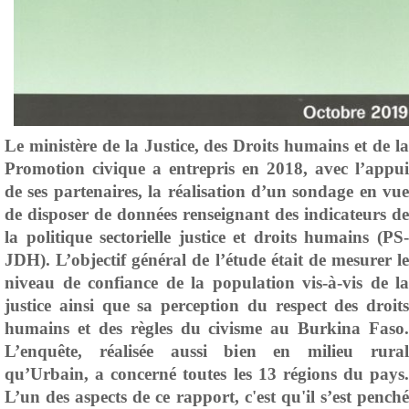
Le ministère de la Justice, des Droits humains et de la
Promotion civique a entrepris en 2018, avec l’appui
de ses partenaires, la réalisation d’un sondage en vue
de disposer de données renseignant des indicateurs de
la politique sectorielle justice e
t droits humains (PS
JDH). L’objectif général de l’étude était de mesurer le
niveau de confiance de la population vis-à-vis de la
justice ainsi que sa perception du respect des droits
humains et des règles du civisme au Burkina Faso.
L’enquête, réalisée aussi bien en milieu rural
qu’Urbain, a concerné toutes les 13 régions du pays.
L’un des aspects de ce rapport, c'est qu'il s’est penché