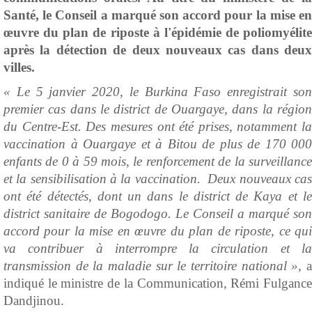
Santé, le Conseil a marqué son accord pour la mise en
œuvre du plan de riposte à l'épidémie de poliomyélite
après la détection de deux nouveaux cas dans deux
villes.
« Le 5 janvier 2020, le Burkina Faso enregistrait son
premier cas dans le district de Ouargaye, dans la région
du Centre-Est. Des mesures ont été prises, notamment la
vaccination à Ouargaye et à Bitou de plus de 170 000
enfants de 0 à 59 mois, le renforcement de la surveillance
et la sensibilisation à la vaccination. Deux nouveaux cas
ont été détectés, dont un dans le district de Kaya et le
district sanitaire de Bogodogo. Le Conseil a marqué son
accord pour la mise en œuvre du plan de riposte, ce qui
va contribuer à interrompre la circulation et la
transmission de la maladie sur le territoire national »,
a
indiqué le ministre de la Communication, Rémi Fulgance
Dandjinou.