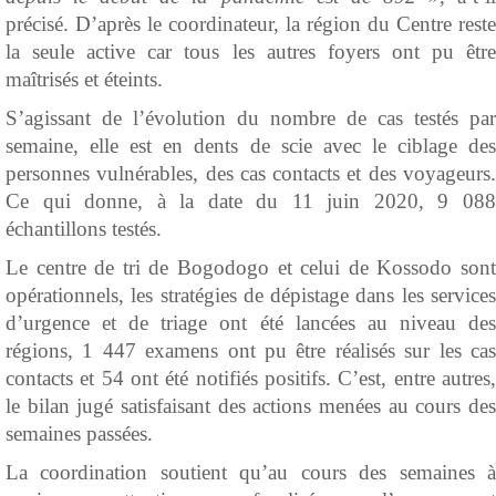
précisé. D’après le coordinateur, la région du Centre reste
la seule active car tous les autres foyers ont pu être
maîtrisés et éteints.
S’agissant de l’évolution du nombre de cas testés par
semaine, elle est en dents de scie avec le ciblage des
personnes vulnérables, des cas contacts et des voyageurs.
Ce qui donne, à la date du 11 juin 2020, 9 088
échantillons testés.
Le centre de tri de Bogodogo et celui de Kossodo sont
opérationnels, les stratégies de dépistage dans les services
d’urgence et de triage ont été lancées au niveau des
régions, 1 447 examens ont pu être réalisés sur les cas
contacts et 54 ont été notifiés positifs. C’est, entre autres,
le bilan jugé satisfaisant des actions menées au cours des
semaines passées.
La coordination soutient qu’au cours des semaines à