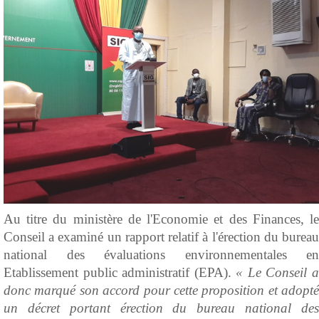
Au titre du ministère de l'Economie et des Finances, le
Conseil a examiné un rapport relatif à l'érection du bureau
national des évaluations environnementales en
Etablissement public administratif (EPA).
« Le Conseil 
donc marqué son accord pour cette proposition et adopté
un décret portant érection du bureau national des