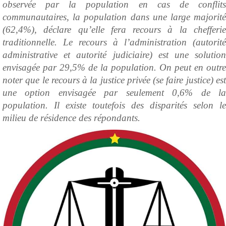
observée par la population en cas de conflits
communautaires, la population dans une large majorité
(62,4%), déclare qu’elle fera recours à la chefferie
traditionnelle. Le recours à l’administration (autorité
administrative et autorité judiciaire) est une solution
envisagée par 29,5% de la population. On peut en outre
noter que le recours à la justice privée (se faire justice) est
une option envisagée par seulement 0,6% de la
population. Il existe toutefois des disparités selon le
milieu de résidence des répondants.