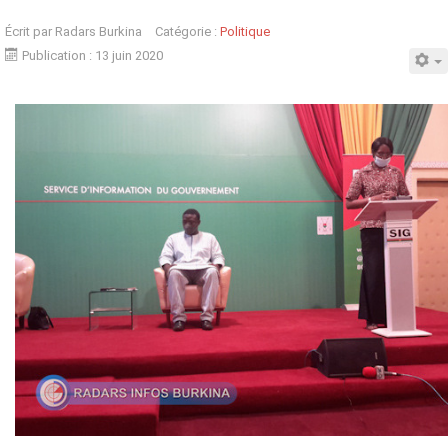
Écrit par
Radars Burkina
Catégorie :
Politique
Publication : 13 juin 2020