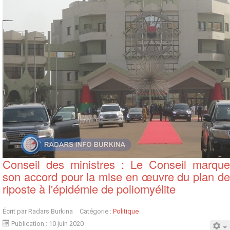
Conseil des ministres : Le Conseil marque
son accord pour la mise en œuvre du plan de
riposte à l'épidémie de poliomyélite
Écrit par
Radars Burkina
Catégorie :
Politique
Publication : 10 juin 2020