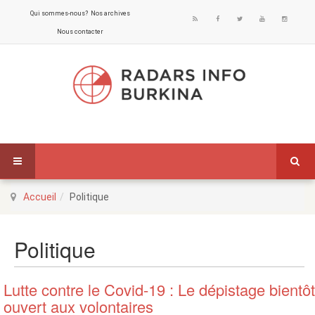
Qui sommes-nous?
Nos archives
Nous contacter
Accueil
Politique
Politique
Lutte contre le Covid-19 : Le dépistage bientôt
ouvert aux volontaires