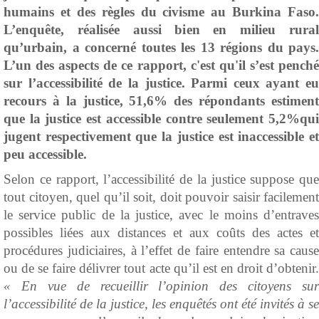
humains et des règles du civisme au Burkina Faso.
L’enquête, réalisée aussi bien en milieu rural
qu’urbain, a concerné toutes les 13 régions du pays.
L’un des aspects de ce rapport, c'est qu'il s’est penché
sur l’accessibilité de la justice.
Parmi ceux ayant eu
recours à la justice, 51,6% des répondants estiment
que la justice est accessible contre seulement 5,2%qui
jugent respectivement que la justice est inaccessible et
peu accessible.
Selon ce rapport, l’accessibilité de la justice suppose que
tout citoyen, quel qu’il soit, doit pouvoir saisir facilement
le service public de la justice, avec le moins d’entraves
possibles liées aux distances et aux coûts des actes et
procédures judiciaires, à l’effet de faire entendre sa cause
ou de se faire délivrer tout acte qu’il est en droit d’obtenir.
« En vue de recueillir l’opinion des citoyens sur
l’accessibilité de la justice, les enquêtés ont été invités à se