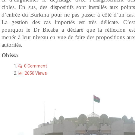
cibles. En sus, des dispositifs sont installés aux points
d’entrée du Burkina pour ne pas passer à côté d’un cas.
La gestion des cas importés est très délicate. C’est
pourquoi le Dr Bicaba a déclaré que la réflexion est
menée à leur niveau en vue de faire des propositions aux
autorités.
Obissa
0 Comment
2050 Views