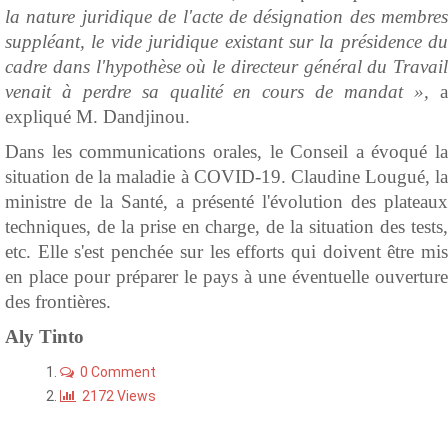
la nature juridique de l'acte de désignation des membres
suppléant, le vide juridique existant sur la présidence du
cadre dans l'hypothèse où le directeur général du Travail
venait à perdre sa qualité en cours de mandat »,
expliqué M. Dandjinou.
Dans les communications orales, le Conseil a évoqué la
situation de la maladie à COVID-19. Claudine Lougué, la
ministre de la Santé, a présenté l'évolution des plateaux
techniques, de la prise en charge, de la situation des tests,
etc. Elle s'est penchée sur les efforts qui doivent être mis
en place pour préparer le pays à une éventuelle ouverture
des frontières.
Aly Tinto
0 Comment
2172 Views