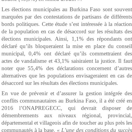
Les élections municipales au Burkina Faso sont souvent
marquées par des contestations de partisans de différents
bords politiques. Cette étude s’est intéressée à la réaction
de la population en cas de désaccord sur les résultats des
élections municipales. Ainsi, 1,1% des répondants ont
déclaré qu’ils bloqueraient la mise en place du conseil
municipal, 0,4% ont déclaré qu’ils commettraient des
actes de vandalisme et 43,1% saisiraient la justice. Il faut
noter que 55,4% des déclarations concernent d’autres
alternatives que les populations envisageraient en cas de
désaccord sur les résultats des élections municipales.
En vue de prévenir et d’assurer la gestion intégrée des
conflits communautaires au Burkina Faso, il a été créé en
2016 l’ONAPREGECC, qui devrait disposer de
démembrements aux niveaux régional, provincial,
départemental et villageois afin de toucher au plus près les
communautés à la base.
« L’une des conditions du succè