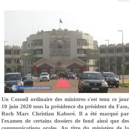
Un Conseil ordinaire des ministres s'est tenu ce jour
10 juin 2020 sous la présidence du président du Faso,
Roch Marc Christian Kaboré. Il a été marqué par
l'examen de certains dossiers de fond ainsi que des
communications orales. Au titre du ministère de la