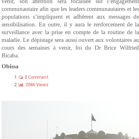
venir, son attention sera focalisée sur l’engagement
communautaire afin que les leaders communautaires et les
populations s’impliquent et adhèrent aux messages de
sensibilisation. En outre, il y aura le renforcement de la
surveillance avec la prise en compte de la routine de la
maladie. Le dépistage sera aussi ouvert aux volontaires au
cours des semaines à venir, foi du Dr Brice Wilfried
Bicaba.
Obissa
0 Comment
2086 Views