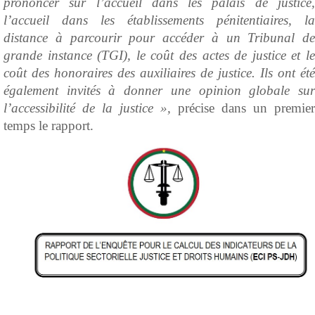
prononcer sur l’accueil dans les palais de justice,
l’accueil dans les établissements pénitentiaires, la
distance à parcourir pour accéder à un Tribunal de
grande instance (TGI), le coût des actes de justice et le
coût des honoraires des auxiliaires de justice. Ils ont été
également invités à donner une opinion globale sur
l’accessibilité de la justice »,
précise dans un premier
temps le rapport.