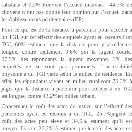
satisfaits et 9,5% trouvent l’accueil mauvais. 44,7% de
citoyens n’ont pas donné leur opinion sur l’accueil dans
les établissements pénitentiaires (EP).
Pour ce qui est de la distance à parcourir pour accéder à
un TGI, sur cet effectif des enquêtés ayant eu recours à un
TGI, 60% estiment que la distance pour y accéder est
longue, contre seulement 9,6% qui la jugent courte.
27,5% des répondants la jugent moyenne. 3% des
enquêtés ne se sont pas prononcés. L’accessibilité
physique à un TGI varie selon le milieu de résidence. En
effet, les répondants vivant en milieu rural sont 70,3% à
juger que la distance à parcourir pour accéder à un TGI
est longue, contre 43,2%en milieu urbain.
Concernant le coût des actes de justice, sur l’effectif des
personnes ayant eu recours à un TGI, 25,7%jugent le
coût des actes peu élevé et 34,9% estiment qu’il est
moyen. Ils sont 26,2% à estimer que le coût des actes est