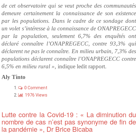
de cet observatoire qui se veut proche des communautés
demeure certainement la connaissance de son existence
par les populations. Dans le cadre de ce sondage dont
un volet s’intéresse à la connaissance de ONAPREGECC
par la population, seulement 6,7% des enquêtés ont
déclaré connaître l’ONAPREGECC, contre 93,3% qui
déclarent ne pas le connaître. En milieu urbain, 7,3% des
populations déclarent connaître l’ONAPREGECC contre
6,5% en milieu rural »,
indique ledit rapport.
Aly Tinto
0 Comment
1976 Views
Lutte contre la Covid-19 : « La diminution du
nombre de cas n’est pas synonyme de fin de
la pandémie », Dr Brice Bicaba