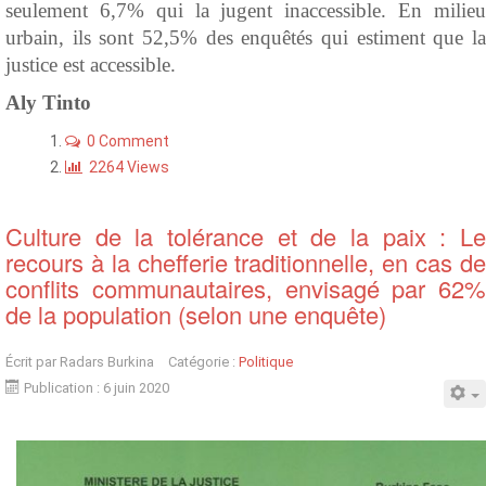
seulement 6,7% qui la jugent inaccessible. En milieu
urbain, ils sont 52,5% des enquêtés qui estiment que la
justice est accessible.
Aly Tinto
0 Comment
2264 Views
Culture de la tolérance et de la paix : Le
recours à la chefferie traditionnelle, en cas de
conflits communautaires, envisagé par 62%
de la population (selon une enquête)
Écrit par
Radars Burkina
Catégorie :
Politique
Publication : 6 juin 2020