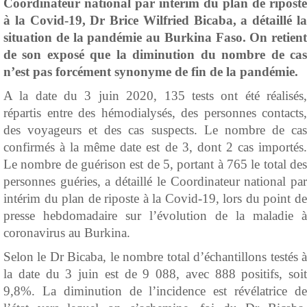
Coordinateur national par intérim du plan de riposte
à la Covid-19, Dr Brice Wilfried Bicaba, a détaillé la
situation de la pandémie au Burkina Faso. On retient
de son exposé que la diminution du nombre de cas
n’est pas forcément synonyme de fin de la pandémie.
A la date du 3 juin 2020, 135 tests ont été réalisés,
répartis entre des hémodialysés, des personnes contacts,
des voyageurs et des cas suspects. Le nombre de cas
confirmés à la même date est de 3, dont 2 cas importés.
Le nombre de guérison est de 5, portant à 765 le total des
personnes guéries, a détaillé le Coordinateur national par
intérim du plan de riposte à la Covid-19, lors du point de
presse hebdomadaire sur l’évolution de la maladie à
coronavirus au Burkina.
Selon le Dr Bicaba, le nombre total d’échantillons testés à
la date du 3 juin est de 9 088, avec 888 positifs, soit
9,8%. La diminution de l’incidence est révélatrice de