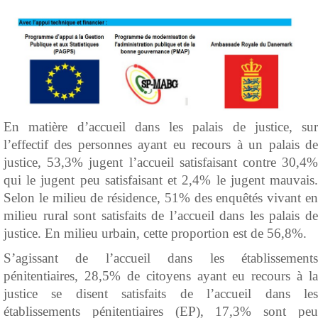
En matière d’accueil dans les palais de justice, sur
l’effectif des personnes ayant eu recours à un palais de
justice, 53,3% jugent l’accueil satisfaisant contre 30,4%
qui le jugent peu satisfaisant et 2,4% le jugent mauvais.
Selon le milieu de résidence, 51% des enquêtés vivant en
milieu rural sont satisfaits de l’accueil dans les palais de
justice. En milieu urbain, cette proportion est de 56,8%.
S’agissant de l’accueil dans les établissements
pénitentiaires, 28,5% de citoyens ayant eu recours à la
justice se disent satisfaits de l’accueil dans les
établissements pénitentiaires (EP), 17,3% sont peu