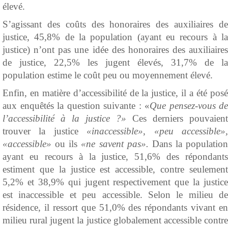
élevé.
S’agissant des coûts des honoraires des auxiliaires de
justice, 45,8% de la population (ayant eu recours à la
justice) n’ont pas une idée des honoraires des auxiliaires
de justice, 22,5% les jugent élevés, 31,7% de la
population estime le coût peu ou moyennement élevé.
Enfin, en matière d’accessibilité de la justice, il a été posé
aux enquêtés la question suivante : «
Que pensez-vous de
l’accessibilité à la justice ?»
Ces derniers pouvaient
trouver la justice
«inaccessible»
,
«peu accessible»
«accessible»
ou ils
«ne savent pas».
Dans la population
ayant eu recours à la justice, 51,6% des répondants
estiment que la justice est accessible, contre seulement
5,2% et 38,9% qui jugent respectivement que la justice
est inaccessible et peu accessible. Selon le milieu de
résidence, il ressort que 51,0% des répondants vivant en
milieu rural jugent la justice globalement accessible contre