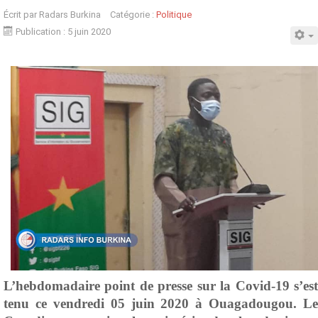
Écrit par
Radars Burkina
Catégorie :
Politique
Publication : 5 juin 2020
L’hebdomadaire point de presse sur la Covid-19 s’est
tenu ce vendredi 05 juin 2020 à Ouagadougou. Le