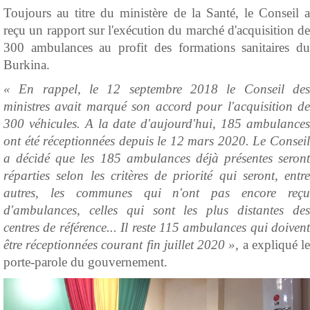
Toujours au titre du ministère de la Santé, le Conseil a
reçu un rapport sur l'exécution du marché d'acquisition de
300 ambulances au profit des formations sanitaires du
Burkina.
« En rappel, le 12 septembre 2018 le Conseil des
ministres avait marqué son accord pour l'acquisition de
300 véhicules. A la date d'aujourd'hui, 185 ambulances
ont été réceptionnées depuis le 12 mars 2020. Le Conseil
a décidé que les 185 ambulances déjà présentes seront
réparties selon les critères de priorité qui seront, entre
autres, les communes qui n'ont pas encore reçu
d'ambulances, celles qui sont les plus distantes des
centres de référence... Il reste 115 ambulances qui doivent
être réceptionnées courant fin juillet 2020 »,
a expliqué l
porte-parole du gouvernement.