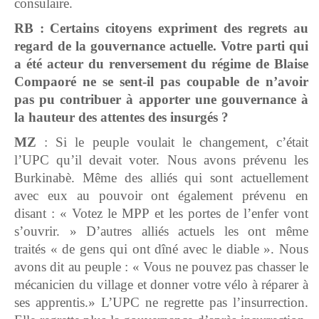
consulaire.
RB : Certains citoyens expriment des regrets au
regard de la gouvernance actuelle. Votre parti qui
a été acteur du renversement du régime de Blaise
Compaoré ne se sent-il pas coupable de n’avoir
pas pu contribuer à apporter une gouvernance à
la hauteur des attentes des insurgés ?
MZ
: Si le peuple voulait le changement, c’était
l’UPC qu’il devait voter. Nous avons prévenu les
Burkinabè. Même des alliés qui sont actuellement
avec eux au pouvoir ont également prévenu en
disant : « Votez le MPP et les portes de l’enfer vont
s’ouvrir. » D’autres alliés actuels les ont même
traités « de gens qui ont dîné avec le diable ». Nous
avons dit au peuple : « Vous ne pouvez pas chasser le
mécanicien du village et donner votre vélo à réparer à
ses apprentis.» L’UPC ne regrette pas l’insurrection.