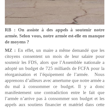
RB : On assiste à des appels à soutenir notre
armée. Selon vous, notre armée est-elle en manque
de moyens ?
MZ :
En effet, un maire a même demandé que les
citoyens consentent un mois de leur salaire pour
soutenir les FDS, alors que l’Assemblée nationale a
adopté un budget de 725 milliards de FCFA pour la
réorganisation et l’équipement de l’armée. Nous
apprenons d’ailleurs avec amertume que notre armée a
du mal à consommer ce budget. Il y a donc
manifestement une contradiction entre le fait que
l’armée n’arrive pas à consommer son budget et les
appels aux soutiens financier et matériel dans cette