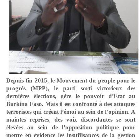
Depuis fin 2015, le Mouvement du peuple pour le
progrès (MPP), le parti sorti victorieux des
dernières élections, gère le pouvoir d’Etat au
Burkina Faso. Mais il est confronté à des attaques
terroristes qui créent l’émoi au sein de l’opinion. A
maintes reprises, des voix discordantes se sont
élevées au sein de l’opposition politique pour
mettre en évidence les insuffisances de la gestion