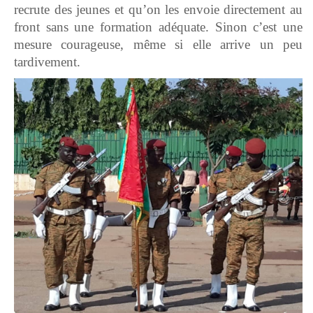
recrute des jeunes et qu’on les envoie directement au
front sans une formation adéquate. Sinon c’est une
mesure courageuse, même si elle arrive un peu
tardivement.