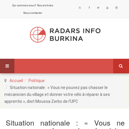
Qui sommes-nous?
Nos archives
Nous contacter
Accueil
Politique
Situation nationale : « Vous ne pouvez pas chasser le
mécanicien du village et donner votre vélo à réparer à ses
apprentis », dixit Moussa Zerbo de l’UPC
Situation nationale : « Vous ne