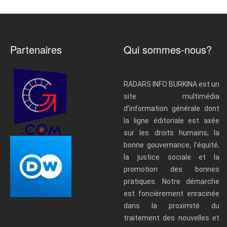
Partenaires
Qui sommes-nous?
RADARS INFO BURKINA est un
site multimédia
d’information générale dont
la ligne éditoriale est axée
sur les droits humains, la
bonne gouvernance, l’équité,
la justice sociale et la
promotion des bonnes
pratiques. Notre démarche
est foncièrement enracinée
dans la proximité du
traitement des nouvelles et