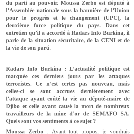
du parti au pouvoir. Moussa Zerbo est député à
l’Assemblée nationale sous la bannière de l’Union
pour le progrès et le changement (UPC), la
deuxième force politique du pays. Dans cet
entretien qu’il a accordé à Radars Info Burkina, il
parle de la situation sécuritaire, de la CENI et de
la vie de son parti.
Radars Info Burkina : L’actualité politique est
marquée ces derniers jours par les attaques
terroristes. Ce n’est certes pas nouveau, mais
celles-ci se sont accrues dernièrement avec
l’attaque ayant coûté la vie au député-maire de
Djibo et celle ayant causé la mort de nombreux
travailleurs de la mine d’or de SEMAFO SA.
Quels sont vos sentiments à ce sujet ?
Moussa Zerbo
: Avant tout propos, je voudrais