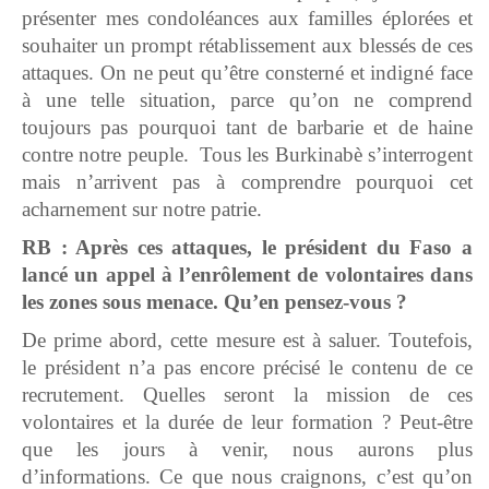
présenter mes condoléances aux familles éplorées et
souhaiter un prompt rétablissement aux blessés de ces
attaques. On ne peut qu’être consterné et indigné face
à une telle situation, parce qu’on ne comprend
toujours pas pourquoi tant de barbarie et de haine
contre notre peuple. Tous les Burkinabè s’interrogent
mais n’arrivent pas à comprendre pourquoi cet
acharnement sur notre patrie.
RB : Après ces attaques, le président du Faso a
lancé un appel à l’enrôlement de volontaires dans
les zones sous menace. Qu’en pensez-vous ?
De prime abord, cette mesure est à saluer. Toutefois,
le président n’a pas encore précisé le contenu de ce
recrutement. Quelles seront la mission de ces
volontaires et la durée de leur formation ? Peut-être
que les jours à venir, nous aurons plus
d’informations. Ce que nous craignons, c’est qu’on