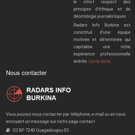
le strict respect des
principes d’éthique et de
déontologie journalistiques.
Radars Info Burkina est
constitué d’une équipe
motivée et déterminée qui
capitalise une riche
expérience professionnelle
avérée.
Lire la suite..
Nous contacter
Vous pouvez nous contacter par téléphone, e-mail ou en nous
envoyant un message sur notre page contact
: O3 BP 7240 Ouagadougou 03