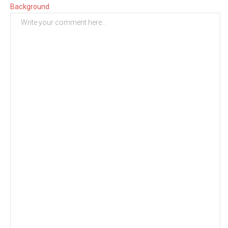
Background