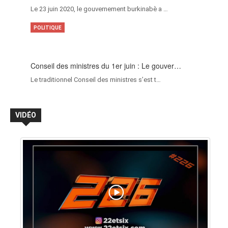
Le 23 juin 2020, le gouvernement burkinabè a …
POLITIQUE
Conseil des ministres du 1er juin : Le gouver…
Le traditionnel Conseil des ministres s’est t…
VIDÉO