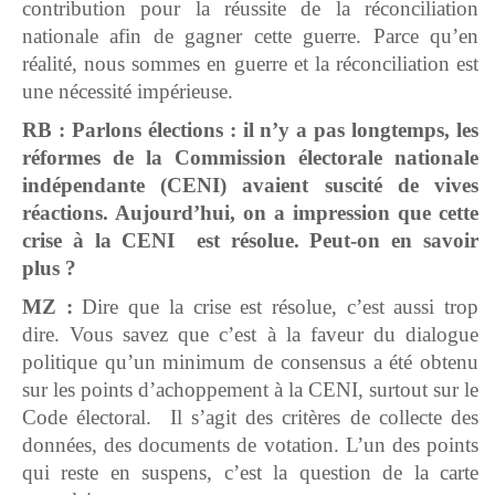
contribution pour la réussite de la réconciliation
nationale afin de gagner cette guerre. Parce qu’en
réalité, nous sommes en guerre et la réconciliation est
une nécessité impérieuse.
RB : Parlons élections : il n’y a pas longtemps, les
réformes de la Commission électorale nationale
indépendante (CENI) avaient suscité de vives
réactions. Aujourd’hui, on a impression que cette
crise à la CENI est résolue. Peut-on en savoir
plus ?
MZ :
Dire que la crise est résolue, c’est aussi trop
dire. Vous savez que c’est à la faveur du dialogue
politique qu’un minimum de consensus a été obtenu
sur les points d’achoppement à la CENI, surtout sur le
Code électoral. Il s’agit des critères de collecte des
données, des documents de votation. L’un des points
qui reste en suspens, c’est la question de la carte