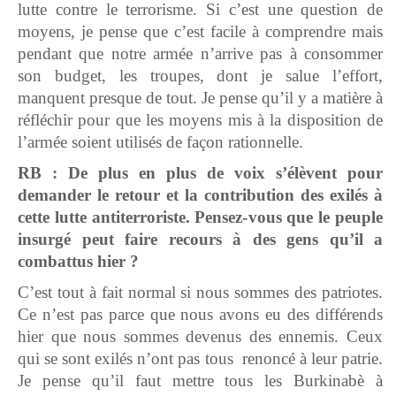
lutte contre le terrorisme. Si c’est une question de
moyens, je pense que c’est facile à comprendre mais
pendant que notre armée n’arrive pas à consommer
son budget, les troupes, dont je salue l’effort,
manquent presque de tout. Je pense qu’il y a matière à
réfléchir pour que les moyens mis à la disposition de
l’armée soient utilisés de façon rationnelle.
RB : De plus en plus de voix s’élèvent pour
demander le retour et la contribution des exilés à
cette lutte antiterroriste. Pensez-vous que le peuple
insurgé peut faire recours à des gens qu’il a
combattus hier ?
C’est tout à fait normal si nous sommes des patriotes.
Ce n’est pas parce que nous avons eu des différends
hier que nous sommes devenus des ennemis. Ceux
qui se sont exilés n’ont pas tous renoncé à leur patrie.
Je pense qu’il faut mettre tous les Burkinabè à