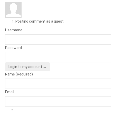
Posting comment as a guest.
Username
Password
Login to my account →
Name (Required)
Email