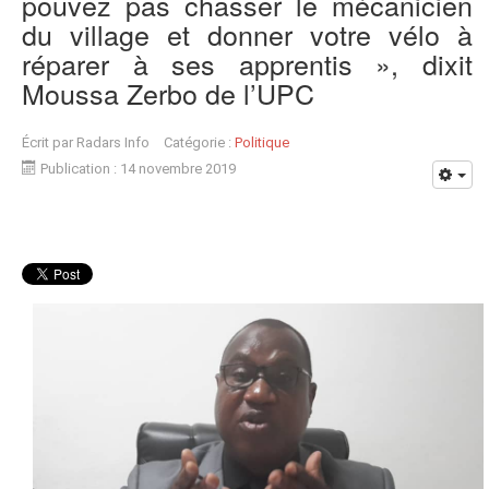
pouvez pas chasser le mécanicien
du village et donner votre vélo à
réparer à ses apprentis », dixit
Moussa Zerbo de l’UPC
Écrit par
Radars Info
Catégorie :
Politique
Publication : 14 novembre 2019