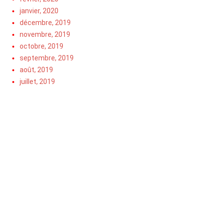
janvier, 2020
décembre, 2019
novembre, 2019
octobre, 2019
septembre, 2019
août, 2019
juillet, 2019