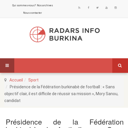
Qui sommes-nous?
Nos archives
Nous contacter
Accueil
Sport
Présidence de la Fédération burkinabè de football : « Sans
objectif clair, il est difficile de réussir sa mission », Mory Sanou,
candidat
Présidence de la Fédération