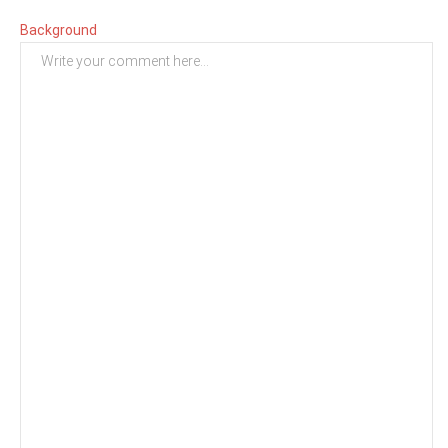
Background