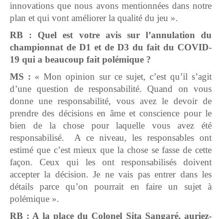
innovations que nous avons mentionnées dans notre
plan et qui vont améliorer la qualité du jeu ».
RB : Quel est votre avis sur l’annulation du
championnat de D1 et de D3 du fait du COVID-
19 qui a beaucoup fait polémique ?
MS :
« Mon opinion sur ce sujet, c’est qu’il s’agit
d’une question de responsabilité. Quand on vous
donne une responsabilité, vous avez le devoir de
prendre des décisions en âme et conscience pour le
bien de la chose pour laquelle vous avez été
responsabilisé. A ce niveau, les responsables ont
estimé que c’est mieux que la chose se fasse de cette
façon. Ceux qui les ont responsabilisés doivent
accepter la décision. Je ne vais pas entrer dans les
détails parce qu’on pourrait en faire un sujet à
polémique ».
RB : A la place du Colonel Sita Sangaré, auriez-