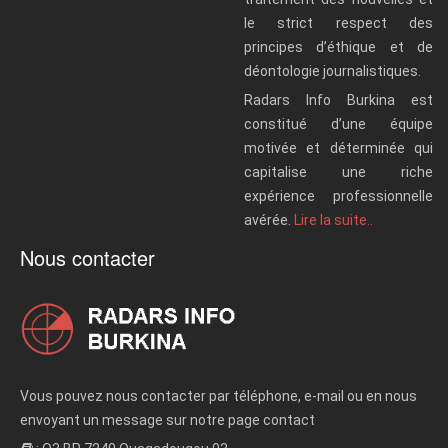
le strict respect des
principes d’éthique et de
déontologie journalistiques.
Radars Info Burkina est
constitué d’une équipe
motivée et déterminée qui
capitalise une riche
expérience professionnelle
avérée.
Lire la suite..
Nous contacter
Vous pouvez nous contacter par téléphone, e-mail ou en nous
envoyant un message sur notre page contact