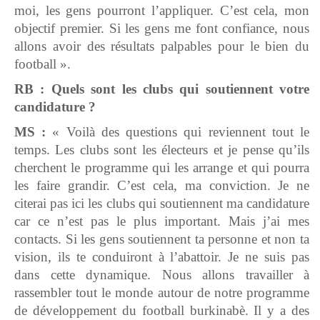
moi, les gens pourront l’appliquer. C’est cela, mon
objectif premier. Si les gens me font confiance, nous
allons avoir des résultats palpables pour le bien du
football ».
RB : Quels sont les clubs qui soutiennent votre
candidature ?
MS :
« Voilà des questions qui reviennent tout le
temps. Les clubs sont les électeurs et je pense qu’ils
cherchent le programme qui les arrange et qui pourra
les faire grandir. C’est cela, ma conviction. Je ne
citerai pas ici les clubs qui soutiennent ma candidature
car ce n’est pas le plus important. Mais j’ai mes
contacts. Si les gens soutiennent ta personne et non ta
vision, ils te conduiront à l’abattoir. Je ne suis pas
dans cette dynamique. Nous allons travailler à
rassembler tout le monde autour de notre programme
de développement du football burkinabè. Il y a des