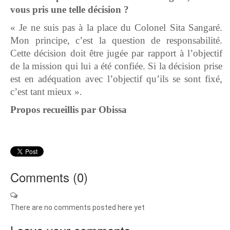
vous pris une telle décision ?
« Je ne suis pas à la place du Colonel Sita Sangaré.
Mon principe, c’est la question de responsabilité.
Cette décision doit être jugée par rapport à l’objectif
de la mission qui lui a été confiée. Si la décision prise
est en adéquation avec l’objectif qu’ils se sont fixé,
c’est tant mieux ».
Propos recueillis par Obissa
Comments (
0
)
There are no comments posted here yet