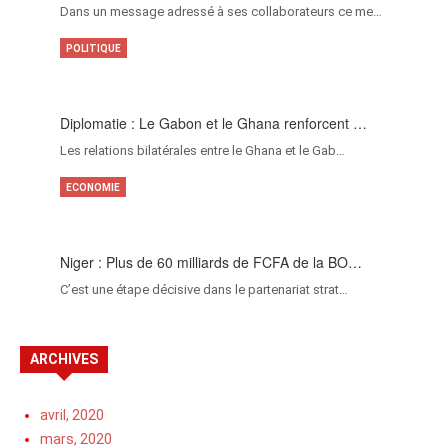
Dans un message adressé à ses collaborateurs ce me…
POLITIQUE
Diplomatie : Le Gabon et le Ghana renforcent …
Les relations bilatérales entre le Ghana et le Gab…
ECONOMIE
Niger : Plus de 60 milliards de FCFA de la BO…
C’est une étape décisive dans le partenariat strat…
ARCHIVES
avril, 2020
mars, 2020