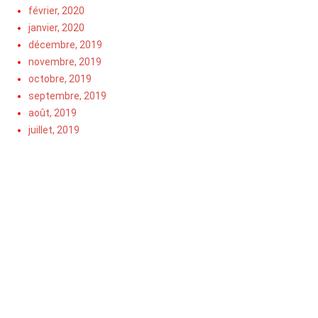
février, 2020
janvier, 2020
décembre, 2019
novembre, 2019
octobre, 2019
septembre, 2019
août, 2019
juillet, 2019