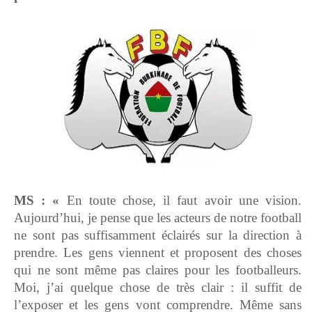
MS : «
En toute chose, il faut avoir une vision.
Aujourd’hui, je pense que les acteurs de notre football
ne sont pas suffisamment éclairés sur la direction à
prendre. Les gens viennent et proposent des choses
qui ne sont même pas claires pour les footballeurs.
Moi, j’ai quelque chose de très clair : il suffit de
l’exposer et les gens vont comprendre. Même sans