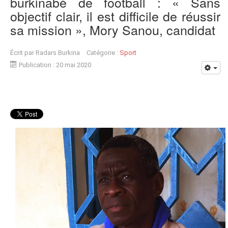
burkinabè de football : « Sans
objectif clair, il est difficile de réussir
sa mission », Mory Sanou, candidat
Écrit par
Radars Burkina
Catégorie :
Sport
Publication : 20 mai 2020