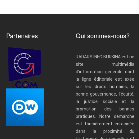
Partenaires
Qui sommes-nous?
RADARS INFO BURKINA est un
site multimédia
d’information générale dont
la ligne éditoriale est axée
sur les droits humains, la
bonne gouvernance, l’équité,
la justice sociale et la
promotion des bonnes
pratiques. Notre démarche
est foncièrement enracinée
dans la proximité du
traitement des nouvelles et