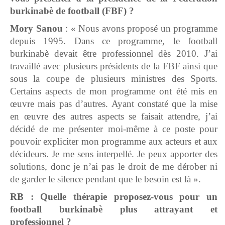
burkinabè de football (FBF) ?
Mory Sanou
: « Nous avons proposé un programme
depuis 1995. Dans ce programme, le football
burkinabè devait être professionnel dès 2010. J’ai
travaillé avec plusieurs présidents de la FBF ainsi que
sous la coupe de plusieurs ministres des Sports.
Certains aspects de mon programme ont été mis en
œuvre mais pas d’autres. Ayant constaté que la mise
en œuvre des autres aspects se faisait attendre, j’ai
décidé de me présenter moi-même à ce poste pour
pouvoir expliciter mon programme aux acteurs et aux
décideurs. Je me sens interpellé. Je peux apporter des
solutions, donc je n’ai pas le droit de me dérober ni
de garder le silence pendant que le besoin est là ».
RB : Quelle thérapie proposez-vous pour un
football burkinabè plus attrayant et
professionnel ?