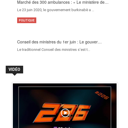
Marché des 300 ambulances : « Le ministère de…
Le 23 juin 2020, le gouvernement burkinabè a …
POLITIQUE
Conseil des ministres du 1er juin : Le gouver…
Le traditionnel Conseil des ministres s’est t…
VIDÉO