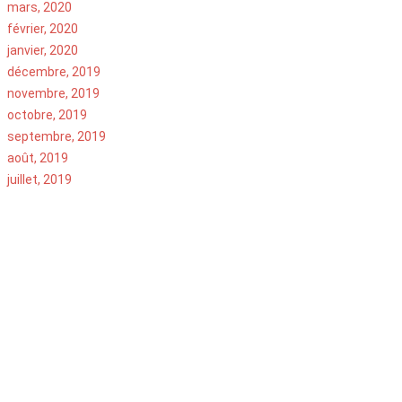
mars, 2020
février, 2020
janvier, 2020
décembre, 2019
novembre, 2019
octobre, 2019
septembre, 2019
août, 2019
juillet, 2019