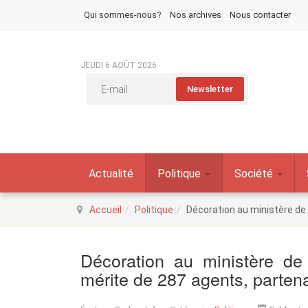
Qui sommes-nous?
Nos archives
Nous contacter
JEUDI 6 AOÛT 2026
Actualité
Politique
Société
Accueil
Politique
Décoration au ministère de 
Décoration au ministère de
mérite de 287 agents, partena