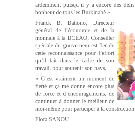
ardemment puisqu’il y a encore des défis 
bonheur de tous les Burkinabè ».
Franck B. Bationo, Directeur
général de l’économie et de la
monnaie à la BCEAO, Conseiller
spéciale du gouverneur est fier de
cette reconnaissance pour l’effort
qu’il fait dans le cadre de son
travail, pour soutenir son pays.
« C’est vraiment un moment de
fierté et ça me donne encore plus
de force et d’encouragements, de
continuer à donner le meilleur de
moi-même pour participer à la construction
Flora SANOU