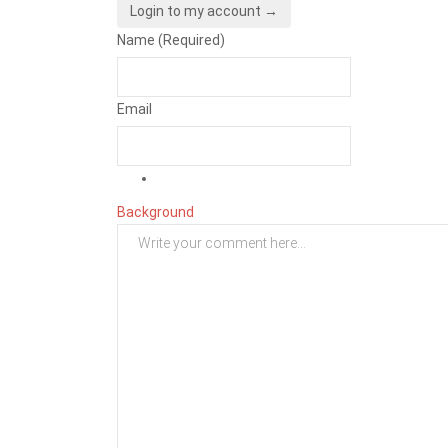
Login to my account →
Name (Required)
Email
Background