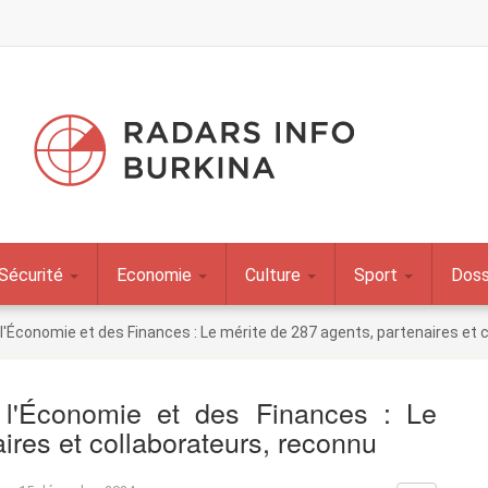
Sécurité
Economie
Culture
Sport
Doss
l'Économie et des Finances : Le mérite de 287 agents, partenaires et 
 l'Économie et des Finances : Le
ires et collaborateurs, reconnu