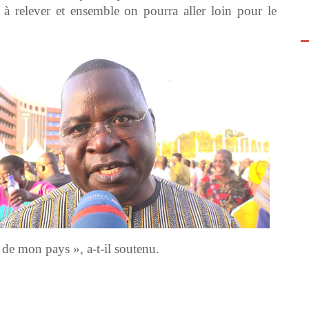
à relever et ensemble on pourra aller loin pour le
 de mon pays », a-t-il soutenu.