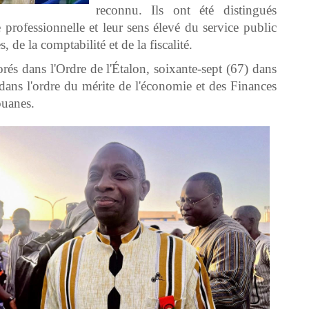
reconnu. Ils ont été distingués
e professionnelle et leur sens élevé du service public
de la comptabilité et de la fiscalité.
orés dans l'Ordre de l'Étalon, soixante-sept (67) dans
 dans l'ordre du mérite de l'économie et des Finances
ouanes.