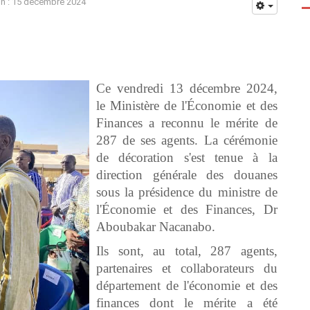
on : 15 décembre 2024
Ce vendredi 13 décembre 2024,
le Ministère de l'Économie et des
Finances a reconnu le mérite de
287 de ses agents. La cérémonie
de décoration s'est tenue à la
direction générale des douanes
sous la présidence du ministre de
l'Économie et des Finances, Dr
Aboubakar Nacanabo.
Ils sont, au total, 287 agents,
partenaires et collaborateurs du
département de l'économie et des
finances dont le mérite a été