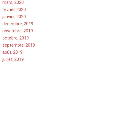
mars, 2020
février, 2020
janvier, 2020
décembre, 2019
novembre, 2019
octobre, 2019
septembre, 2019
août, 2019
juillet, 2019