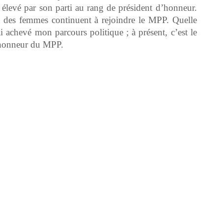
 élevé par son parti au rang de président d’honneur.
des femmes continuent à rejoindre le MPP. Quelle
i achevé mon parcours politique ; à présent, c’est le
d’honneur du MPP.