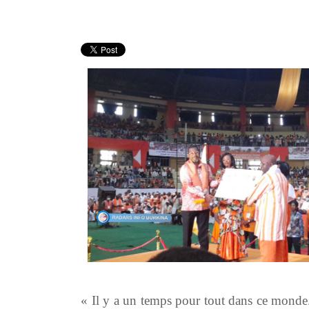
« Il y a un temps pour tout dans ce monde