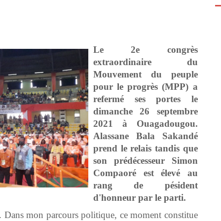
Le 2e congrès
extraordinaire du
Mouvement du peuple
pour le progrès (MPP) a
refermé ses portes le
dimanche 26 septembre
2021 à Ouagadougou.
Alassane Bala Sakandé
prend le relais tandis que
son prédécesseur Simon
Compaoré est élevé au
rang de pésident
d'honneur par le parti.
. Dans mon parcours politique, ce moment constitue