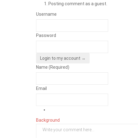
Posting comment as a guest.
Username
Password
Login to my account →
Name (Required)
Email
Background