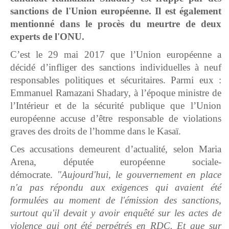
sanctions de l'Union européenne. Il est également
mentionné dans le procès du meurtre de deux
experts de l'ONU.
C’est le 29 mai 2017 que l’Union européenne a
décidé d’infliger des sanctions individuelles à neuf
responsables politiques et sécuritaires. Parmi eux :
Emmanuel Ramazani Shadary, à l’époque ministre de
l’Intérieur et de la sécurité publique que l’Union
européenne accuse d’être responsable de violations
graves des droits de l’homme dans le Kasaï.
Ces accusations demeurent d’actualité, selon Maria
Arena, députée européenne sociale-
démocrate.
"Aujourd'hui, le gouvernement en place
n'a pas répondu aux exigences qui avaient été
formulées au moment de l'émission des sanctions,
surtout qu'il devait y avoir enquêté sur les actes de
violence qui ont été perpétrés en RDC. Et que sur