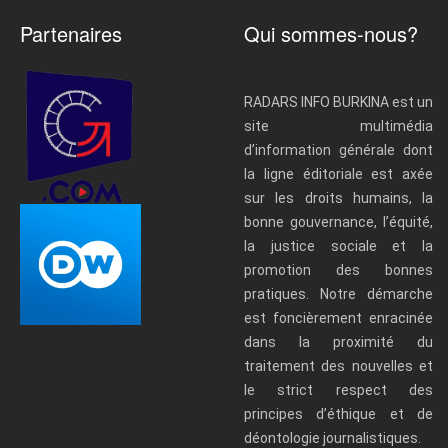
Partenaires
Qui sommes-nous?
RADARS INFO BURKINA est un
site multimédia
d’information générale dont
la ligne éditoriale est axée
sur les droits humains, la
bonne gouvernance, l’équité,
la justice sociale et la
promotion des bonnes
pratiques. Notre démarche
est foncièrement enracinée
dans la proximité du
traitement des nouvelles et
le strict respect des
principes d’éthique et de
déontologie journalistiques.