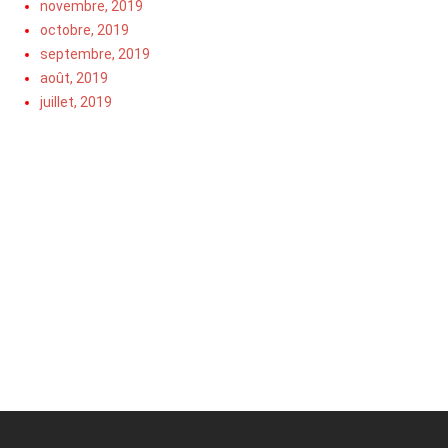
novembre, 2019
octobre, 2019
septembre, 2019
août, 2019
juillet, 2019