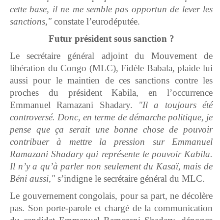
cette base, il ne me semble pas opportun de lever les
sanctions,"
constate l’eurodéputée.
Futur président sous sanction ?
Le secrétaire général adjoint du Mouvement de
libération du Congo (MLC), Fidèle Babala, plaide lui
aussi pour le maintien de ces sanctions contre les
proches du président Kabila, en l’occurrence
Emmanuel Ramazani Shadary.
"Il a toujours été
controversé. Donc, en terme de démarche politique, je
pense que ça serait une bonne chose de pouvoir
contribuer à mettre la pression sur Emmanuel
Ramazani Shadary qui représente le pouvoir Kabila.
Il n’y a qu’à parler non seulement du Kasaï, mais de
Béni aussi,"
s’indigne le secrétaire général du MLC.
Le gouvernement congolais, pour sa part, ne décolère
pas. Son porte-parole et chargé de la communication