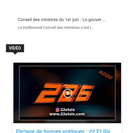
Conseil des ministres du 1er juin : Le gouver…
Le traditionnel Conseil des ministres s’est t…
VIDÉO
Partage de bonnes pratiques : 22 Et Six