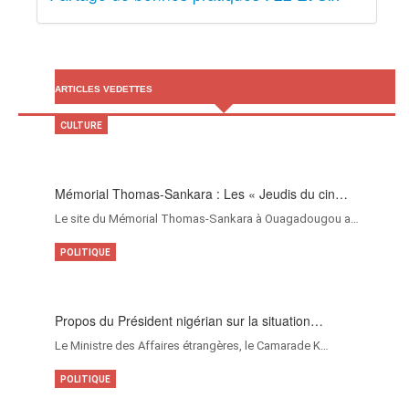
ARTICLES VEDETTES
CULTURE
Mémorial Thomas-Sankara : Les « Jeudis du cin…
Le site du Mémorial Thomas-Sankara à Ouagadougou a…
POLITIQUE
Propos du Président nigérian sur la situation…
Le Ministre des Affaires étrangères, le Camarade K…
POLITIQUE