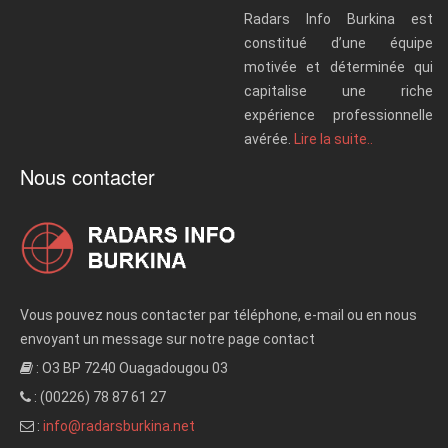
Radars Info Burkina est
constitué d’une équipe
motivée et déterminée qui
capitalise une riche
expérience professionnelle
avérée.
Lire la suite..
Nous contacter
Vous pouvez nous contacter par téléphone, e-mail ou en nous
envoyant un message sur notre page contact
: O3 BP 7240 Ouagadougou 03
: (00226) 78 87 61 27
:
info@radarsburkina.net