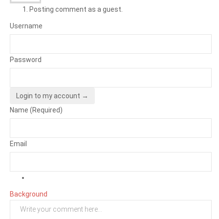
Posting comment as a guest.
Username
Password
Login to my account →
Name (Required)
Email
Background