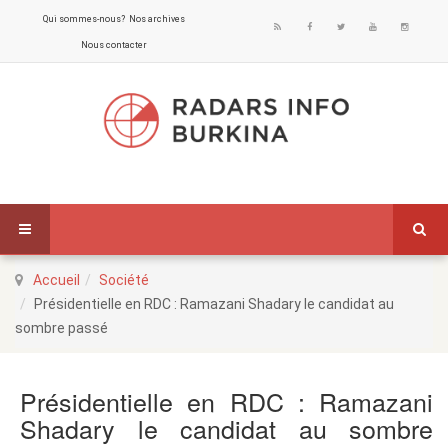
Qui sommes-nous?
Nos archives
Nous contacter
Accueil
Société
Présidentielle en RDC : Ramazani Shadary le candidat au
sombre passé
Présidentielle en RDC : Ramazani
Shadary le candidat au sombre