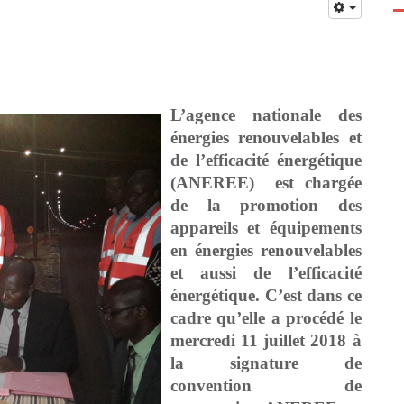
L’agence nationale des
énergies renouvelables et
de l’efficacité énergétique
(ANEREE) est chargée
de la promotion des
appareils et équipements
en énergies renouvelables
et aussi de l’efficacité
énergétique. C’est dans ce
cadre qu’elle a procédé le
mercredi 11 juillet 2018 à
la signature de
convention de