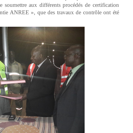
 soumettre aux différents procédés de certification
antie ANREE », que des travaux de contrôle ont été