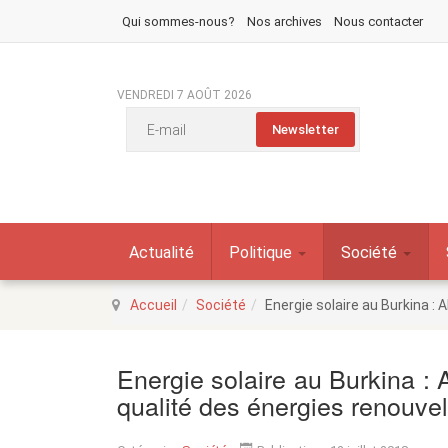
Qui sommes-nous?
Nos archives
Nous contacter
VENDREDI 7 AOÛT 2026
Actualité
Politique
Société
Accueil
Société
Energie solaire au Burkina :
Energie solaire au Burkina :
qualité des énergies renouvel