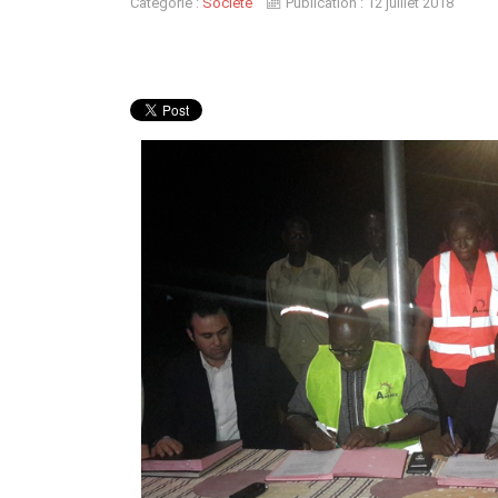
Catégorie :
Société
Publication : 12 juillet 2018