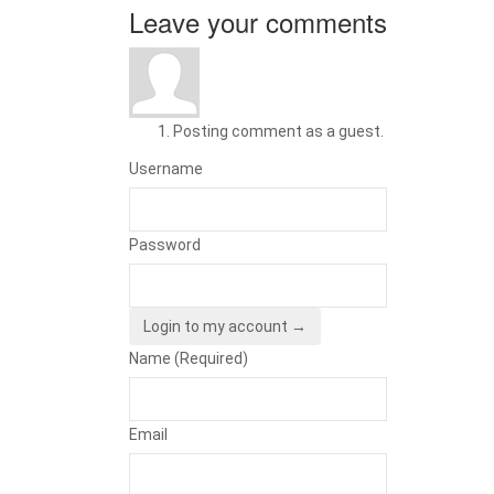
Leave your comments
Posting comment as a guest.
Username
Password
Login to my account →
Name (Required)
Email