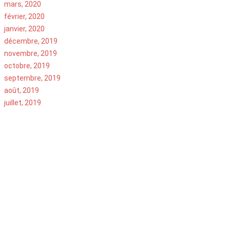
mars, 2020
février, 2020
janvier, 2020
décembre, 2019
novembre, 2019
octobre, 2019
septembre, 2019
août, 2019
juillet, 2019