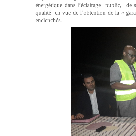
énergétique dans l’éclairage public, de se
qualité en vue de l’obtention de la « gar
enclenchés.