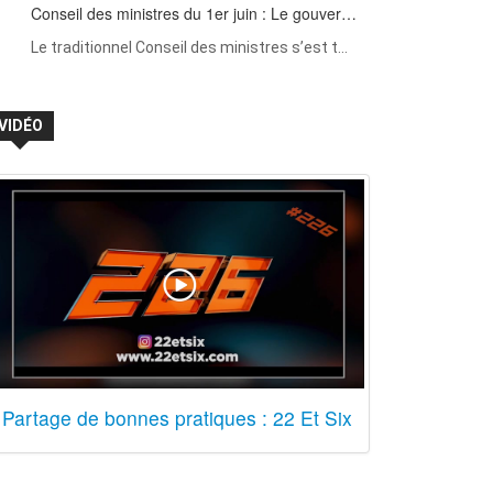
Conseil des ministres du 1er juin : Le gouver…
Le traditionnel Conseil des ministres s’est t…
VIDÉO
Partage de bonnes pratiques : 22 Et Six