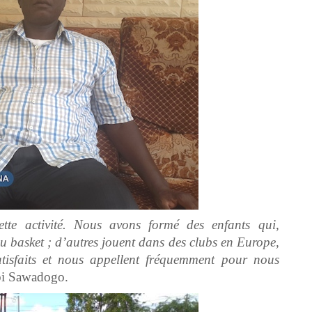
tte activité. Nous avons formé des enfants qui,
au basket ; d’autres jouent dans des clubs en Europe,
atisfaits et nous appellent fréquemment pour nous
bi Sawadogo.