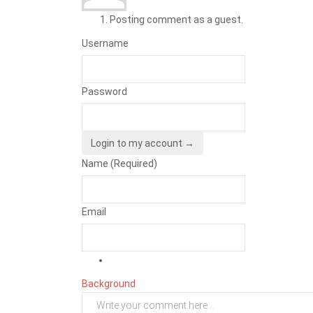
Posting comment as a guest.
Username
Password
Login to my account →
Name (Required)
Email
Background