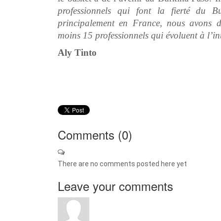
professionnels qui font la fierté du 
principalement en France, nous avons d
moins 15 professionnels qui évoluent à l’in
Aly Tinto
Comments (
0
)
There are no comments posted here yet
Leave your comments