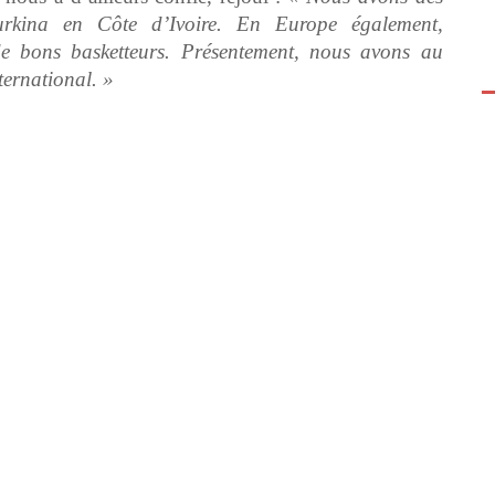
Burkina en Côte d’Ivoire. En Europe également,
e bons basketteurs. Présentement, nous avons au
ternational. »