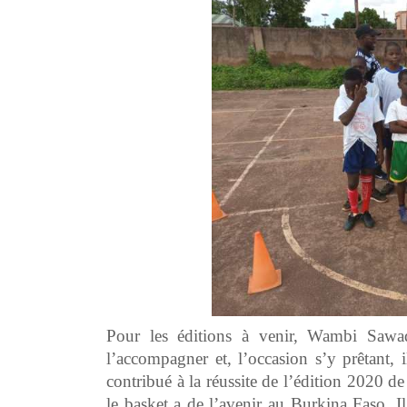
Pour les éditions à venir, Wambi Sawa
l’accompagner et, l’occasion s’y prêtant, 
contribué à la réussite de l’édition 2020 
le basket a de l’avenir au Burkina Faso. Il