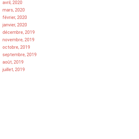
avril, 2020
mars, 2020
février, 2020
janvier, 2020
décembre, 2019
novembre, 2019
octobre, 2019
septembre, 2019
août, 2019
juillet, 2019