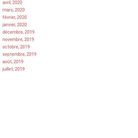
avril, 2020
mars, 2020
février, 2020
janvier, 2020
décembre, 2019
novembre, 2019
octobre, 2019
septembre, 2019
août, 2019
juillet, 2019