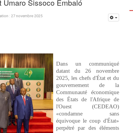
ent Umaro Sissoco Embaló
ation : 27 novembre 2025
Dans un communiqué
datant du 26 novembre
2025, les chefs d'État et du
gouvernement de la
Communauté économique
des États de l'Afrique de
l'Ouest (CEDEAO)
«condamne sans
équivoque le coup d'État»
perpétré par des éléments