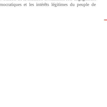
émocratiques et les intérêts légitimes du peuple de