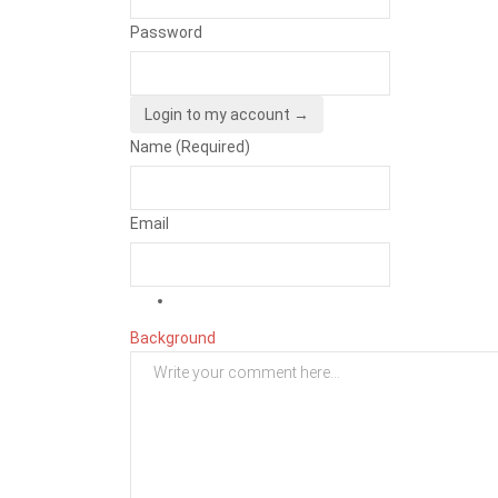
Password
Login to my account →
Name (Required)
Email
Background