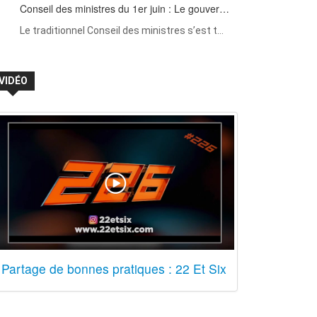
Conseil des ministres du 1er juin : Le gouver…
Le traditionnel Conseil des ministres s’est t…
VIDÉO
Partage de bonnes pratiques : 22 Et Six