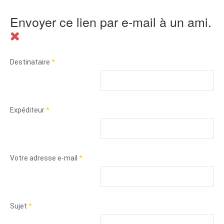
Envoyer ce lien par e-mail à un ami.
Destinataire
*
Expéditeur
*
Votre adresse e-mail
*
Sujet
*