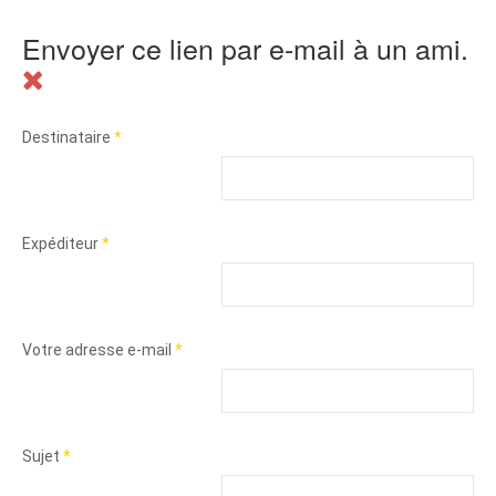
Envoyer ce lien par e-mail à un ami.
Destinataire
*
Expéditeur
*
Votre adresse e-mail
*
Sujet
*