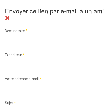
Envoyer ce lien par e-mail à un ami.
Destinataire
*
Expéditeur
*
Votre adresse e-mail
*
Sujet
*