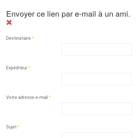
Envoyer ce lien par e-mail à un ami.
Destinataire
*
Expéditeur
*
Votre adresse e-mail
*
Sujet
*