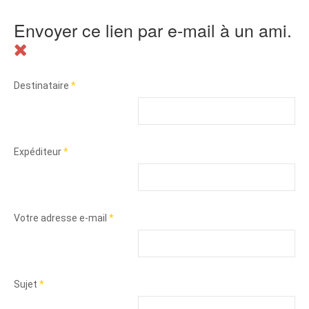
Envoyer ce lien par e-mail à un ami.
Destinataire
*
Expéditeur
*
Votre adresse e-mail
*
Sujet
*