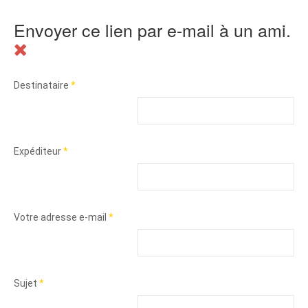
Envoyer ce lien par e-mail à un ami.
Destinataire
*
Expéditeur
*
Votre adresse e-mail
*
Sujet
*