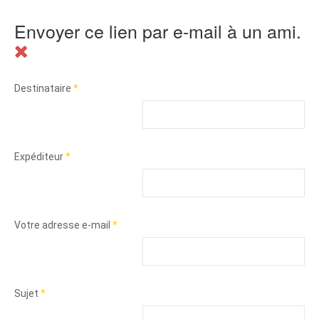
Envoyer ce lien par e-mail à un ami.
Destinataire
*
Expéditeur
*
Votre adresse e-mail
*
Sujet
*