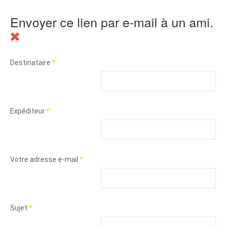
Envoyer ce lien par e-mail à un ami.
Destinataire
*
Expéditeur
*
Votre adresse e-mail
*
Sujet
*