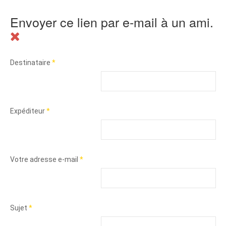
Envoyer ce lien par e-mail à un ami.
Destinataire
*
Expéditeur
*
Votre adresse e-mail
*
Sujet
*