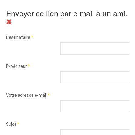
Envoyer ce lien par e-mail à un ami.
Destinataire
*
Expéditeur
*
Votre adresse e-mail
*
Sujet
*