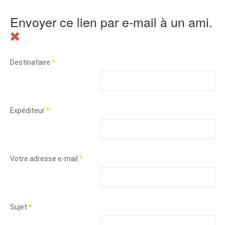
Envoyer ce lien par e-mail à un ami.
Destinataire
*
Expéditeur
*
Votre adresse e-mail
*
Sujet
*